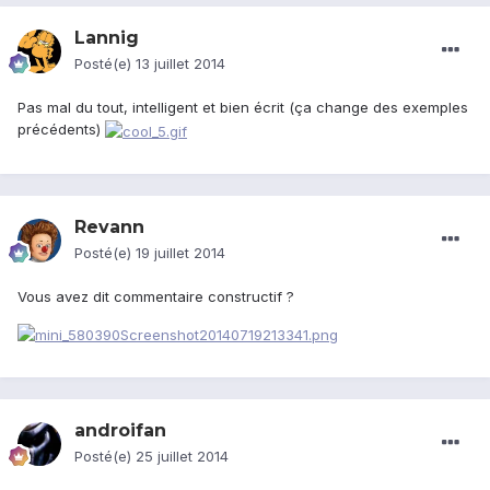
Lannig
Posté(e)
13 juillet 2014
Pas mal du tout, intelligent et bien écrit (ça change des exemples
précédents)
Revann
Posté(e)
19 juillet 2014
Vous avez dit commentaire constructif ?
androifan
Posté(e)
25 juillet 2014