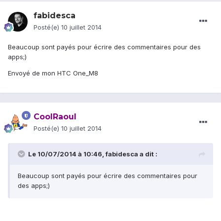
fabidesca
Posté(e)
10 juillet 2014
Beaucoup sont payés pour écrire des commentaires pour des
apps;)
Envoyé de mon HTC One_M8
CoolRaoul
Posté(e)
10 juillet 2014
Le 10/07/2014 à 10:46, fabidesca a dit :
Beaucoup sont payés pour écrire des commentaires pour
des apps;)