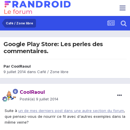
Café / Zone libre
Google Play Store: Les perles des
commentaires.
Par
CoolRaoul
9 juillet 2014
dans
Café / Zone libre
CoolRaoul
Posté(e)
9 juillet 2014
Suite à
un de mes derniers post dans une autre section du forum
,
que pensez-vous de nourrir ce fil avec d'autres exemples dans la
même veine?