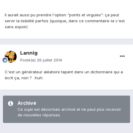
Il aurait aussi pu prendre l'option "points et virgules": ça peut
servir la lisibilité parfois (quoique, dans ce commentaire-la c'est
sans espoir)
Lannig
Posté(e)
26 juillet 2014
C'est un générateur aléatoire tapant dans un dictionnaire qui a
écrit ça, non ? :huh:
Archivé
Ce sujet est désormais archivé et ne peut plus recevoir
de nouvelles réponses.