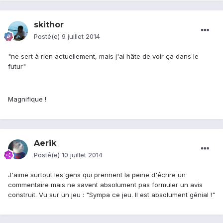
skithor
Posté(e)
9 juillet 2014
"ne sert à rien actuellement, mais j'ai hâte de voir ça dans le
futur"
Magnifique !
Aerik
Posté(e)
10 juillet 2014
J'aime surtout les gens qui prennent la peine d'écrire un
commentaire mais ne savent absolument pas formuler un avis
construit. Vu sur un jeu : "Sympa ce jeu. Il est absolument génial !"