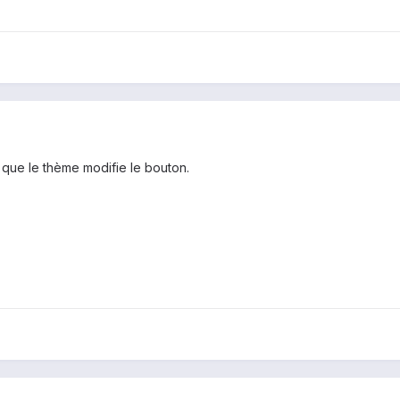
 que le thème modifie le bouton.