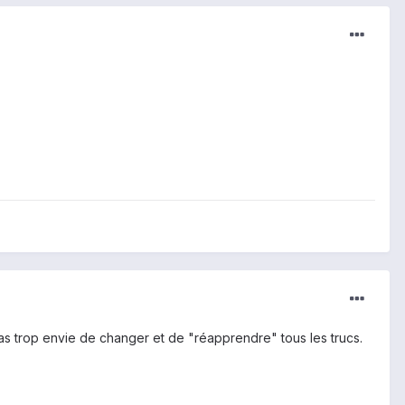
i pas trop envie de changer et de "réapprendre" tous les trucs.