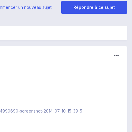
mmencer un nouveau sujet
Répondre à ce sujet