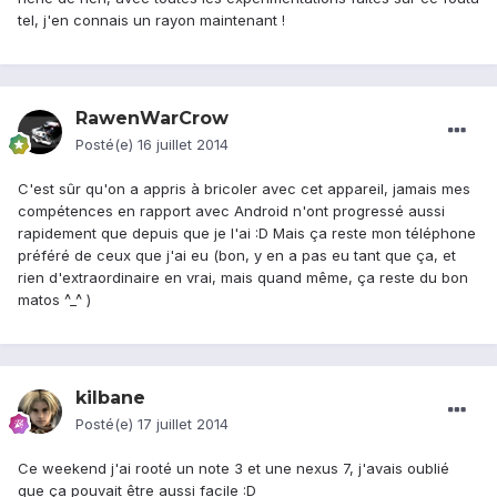
tel, j'en connais un rayon maintenant !
RawenWarCrow
Posté(e)
16 juillet 2014
C'est sûr qu'on a appris à bricoler avec cet appareil, jamais mes
compétences en rapport avec Android n'ont progressé aussi
rapidement que depuis que je l'ai :D Mais ça reste mon téléphone
préféré de ceux que j'ai eu (bon, y en a pas eu tant que ça, et
rien d'extraordinaire en vrai, mais quand même, ça reste du bon
matos ^_^ )
kilbane
Posté(e)
17 juillet 2014
Ce weekend j'ai rooté un note 3 et une nexus 7, j'avais oublié
que ça pouvait être aussi facile :D