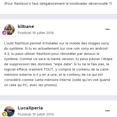
(Pour flashtool il faut obligatoirement le bootloader déverrouillé ?)
kilbane
Posté(e)
16 juillet 2014
L'outil flashtool permet d'installer sur le mobile des images sony
du système. Si tu es actuellement sur une rom sony en android
4.3, tu peux utiliser flashtool pour réinstaller par dessus le
système. Comme ce sera la meme version, tu peux passer l'étape
de suppression des données "wipe data". Si tu ne le fais pas, le
logiciel efface vraiment TOUT, y compris le contenu de la carte
mémoire externe si il y en a une, et le contenu de ce qui est
considéré comme carte mémoire interne (celle qu'on voit quand
on relie au PC, avec les photos).
LucaXperia
Posté(e)
16 juillet 2014