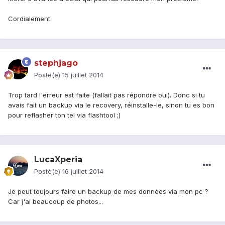
Cordialement.
stephjago
Posté(e)
15 juillet 2014
Trop tard l'erreur est faite (fallait pas répondre oui). Donc si tu
avais fait un backup via le recovery, réinstalle-le, sinon tu es bon
pour reflasher ton tel via flashtool ;)
LucaXperia
Posté(e)
16 juillet 2014
Je peut toujours faire un backup de mes données via mon pc ?
Car j'ai beaucoup de photos...