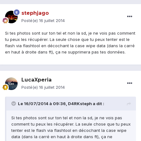
stephjago
Posté(e)
16 juillet 2014
Si tes photos sont sur ton tel et non la sd, je ne vois pas comment
tu peux les récupérer. La seule chose que tu peux tenter est le
flash via flashtool en décochant la case wipe data (dans la carré
en haut à droite dans ft), ça ne supprimera pas tes données.
LucaXperia
Posté(e)
16 juillet 2014
Le 16/07/2014 à 09:36, D4RKsteph a dit :
Si tes photos sont sur ton tel et non la sd, je ne vois pas
comment tu peux les récupérer. La seule chose que tu peux
tenter est le flash via flashtool en décochant la case wipe
data (dans la carré en haut à droite dans ft), ça ne