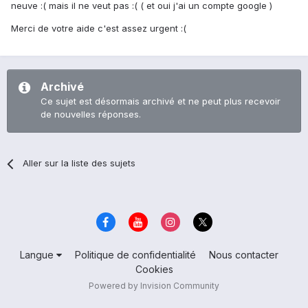
neuve :( mais il ne veut pas :( ( et oui j'ai un compte google )
Merci de votre aide c'est assez urgent :(
Archivé
Ce sujet est désormais archivé et ne peut plus recevoir
de nouvelles réponses.
Aller sur la liste des sujets
Langue
Politique de confidentialité
Nous contacter
Cookies
Powered by Invision Community