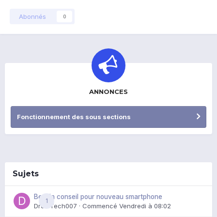
Abonnés
0
ANNONCES
Fonctionnement des sous sections
Sujets
Besoin conseil pour nouveau smartphone
1
DroidTech007
· Commencé
Vendredi à 08:02