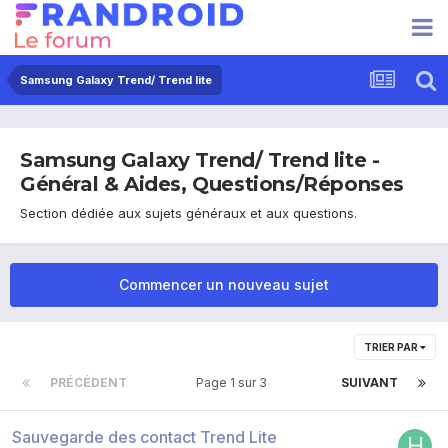
Samsung Galaxy Trend/ Trend lite
Samsung Galaxy Trend/ Trend lite -
Général & Aides, Questions/Réponses
Section dédiée aux sujets généraux et aux questions.
Commencer un nouveau sujet
TRIER PAR
PRÉCÉDENT
Page 1 sur 3
SUIVANT
Sauvegarde des contact Trend Lite