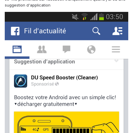
suggestion d'application