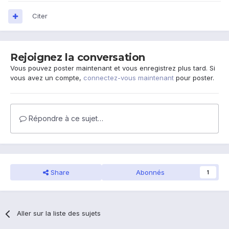
Citer
Rejoignez la conversation
Vous pouvez poster maintenant et vous enregistrez plus tard. Si
vous avez un compte,
connectez-vous maintenant
pour poster.
Répondre à ce sujet…
Share
Abonnés
1
Aller sur la liste des sujets