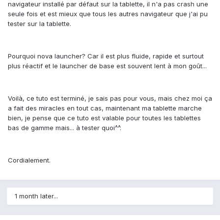
navigateur installé par défaut sur la tablette, il n'a pas crash une
seule fois et est mieux que tous les autres navigateur que j'ai pu
tester sur la tablette.
Pourquoi nova launcher? Car il est plus fluide, rapide et surtout
plus réactif et le launcher de base est souvent lent à mon goût...
Voilà, ce tuto est terminé, je sais pas pour vous, mais chez moi ça
a fait des miracles en tout cas, maintenant ma tablette marche
bien, je pense que ce tuto est valable pour toutes les tablettes
bas de gamme mais... à tester quoi^^.
Cordialement.
1 month later...