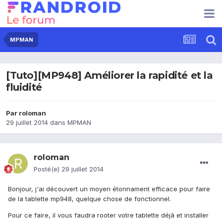
MPMAN
[Tuto][MP948] Améliorer la rapidité et la
fluidité
Par
roloman
29 juillet 2014
dans
MPMAN
roloman
Posté(e)
29 juillet 2014
Bonjour, j'ai découvert un moyen étonnament efficace pour faire
de la tablette mp948, quelque chose de fonctionnel.
Pour ce faire, il vous faudra rooter votre tablette déjà et installer