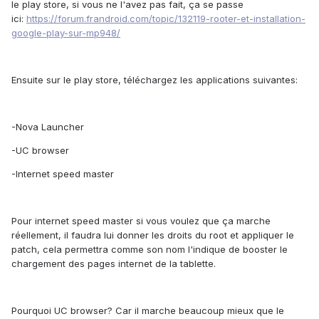
le play store, si vous ne l'avez pas fait, ça se passe
ici:
https://forum.frandroid.com/topic/132119-rooter-et-installation-
google-play-sur-mp948/
Ensuite sur le play store, téléchargez les applications suivantes:
-Nova Launcher
-UC browser
-Internet speed master
Pour internet speed master si vous voulez que ça marche
réellement, il faudra lui donner les droits du root et appliquer le
patch, cela permettra comme son nom l'indique de booster le
chargement des pages internet de la tablette.
Pourquoi UC browser? Car il marche beaucoup mieux que le