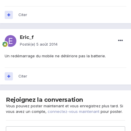
Citer
Eric_f
Posté(e)
5 août 2014
Un redémarrage du mobile ne détériore pas la batterie.
Citer
Rejoignez la conversation
Vous pouvez poster maintenant et vous enregistrez plus tard. Si
vous avez un compte,
connectez-vous maintenant
pour poster.