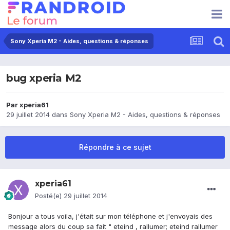
Sony Xperia M2 - Aides, questions & réponses
bug xperia M2
Par
xperia61
29 juillet 2014
dans
Sony Xperia M2 - Aides, questions & réponses
Répondre à ce sujet
xperia61
Posté(e)
29 juillet 2014
Bonjour a tous voila, j'était sur mon téléphone et j'envoyais des
message alors du coup sa fait " eteind , rallumer; eteind rallumer