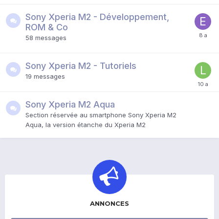
Sony Xperia M2 - Développement,
ROM & Co
58
messages
Sony Xperia M2 - Tutoriels
19
messages
Sony Xperia M2 Aqua
Section réservée au smartphone Sony Xperia M2
Aqua, la version étanche du Xperia M2
ANNONCES