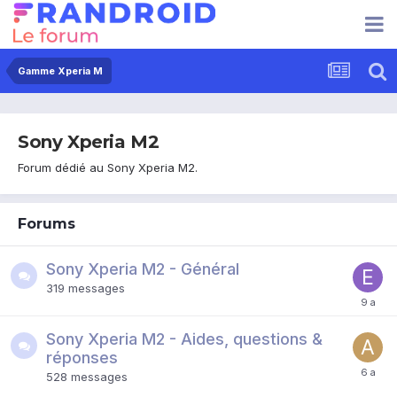
Gamme Xperia M
Sony Xperia M2
Forum dédié au Sony Xperia M2.
Forums
Sony Xperia M2 - Général
319
messages
Sony Xperia M2 - Aides, questions &
réponses
528
messages