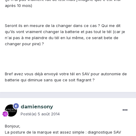
après 10 mois)
Seront ils en mesure de la changer dans ce cas ? Qui me dit
qu'ils vont vraiment changer la batterie et pas tout le tél (car je
n'ai pas à me plaindre du tél en lui même, ce serait bete de
changer pour pire) ?
Bref avez vous déjà envoyé votre tél en SAV pour autonomie de
batterie qui diminue sans que ce soit flagrant ?
damiensony
Posté(e)
5 août 2014
Bonjour,
La posture de la marque est assez simple : diagnostique SAV