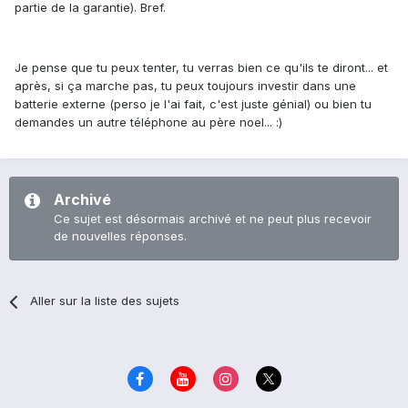
partie de la garantie). Bref.
Je pense que tu peux tenter, tu verras bien ce qu'ils te diront... et
après, si ça marche pas, tu peux toujours investir dans une
batterie externe (perso je l'ai fait, c'est juste génial) ou bien tu
demandes un autre téléphone au père noel... :)
Archivé
Ce sujet est désormais archivé et ne peut plus recevoir
de nouvelles réponses.
Aller sur la liste des sujets