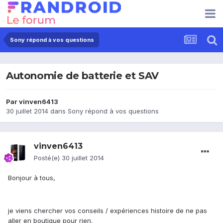
Sony répond à vos questions
Autonomie de batterie et SAV
Par
vinven6413
30 juillet 2014
dans
Sony répond à vos questions
vinven6413
Posté(e)
30 juillet 2014
Bonjour à tous,
je viens chercher vos conseils / expériences histoire de ne pas
aller en boutique pour rien.