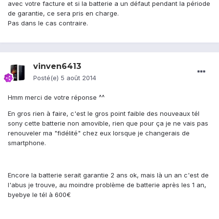
avec votre facture et si la batterie a un défaut pendant la période
de garantie, ce sera pris en charge.
Pas dans le cas contraire.
vinven6413
Posté(e)
5 août 2014
Hmm merci de votre réponse ^^
En gros rien à faire, c'est le gros point faible des nouveaux tél
sony cette batterie non amovible, rien que pour ça je ne vais pas
renouveler ma "fidélité" chez eux lorsque je changerais de
smartphone.
Encore la batterie serait garantie 2 ans ok, mais là un an c'est de
l'abus je trouve, au moindre problème de batterie après les 1 an,
byebye le tél à 600€