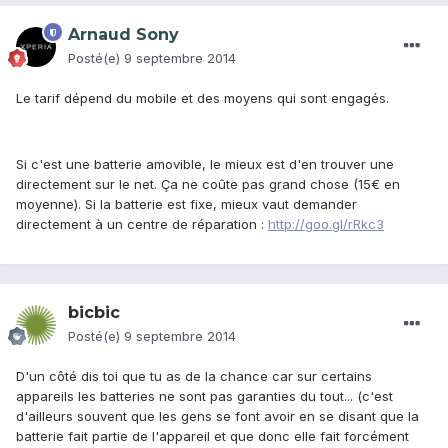
Arnaud Sony
Posté(e)
9 septembre 2014
Le tarif dépend du mobile et des moyens qui sont engagés.
Si c'est une batterie amovible, le mieux est d'en trouver une
directement sur le net. Ça ne coûte pas grand chose (15€ en
moyenne). Si la batterie est fixe, mieux vaut demander
directement à un centre de réparation :
http://goo.gl/rRkc3
bicbic
Posté(e)
9 septembre 2014
D'un côté dis toi que tu as de la chance car sur certains
appareils les batteries ne sont pas garanties du tout... (c'est
d'ailleurs souvent que les gens se font avoir en se disant que la
batterie fait partie de l'appareil et que donc elle fait forcément