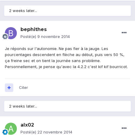
2 weeks later...
bephithes
Posté(e)
9 novembre 2014
Je réponds sur l'autonomie. Ne pas fier à la jauge. Les
pourcentages descendent en flèche au début, puis vers 50 %,
ça freine sec et on tient la journée sans problème.
Personnellement, je pense qu'avec la 4.2.2 c'est kif kif bourricot.
Citer
2 weeks later...
alx02
Posté(e)
22 novembre 2014