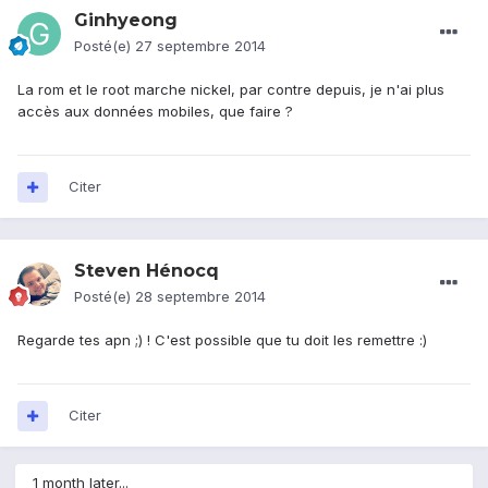
Ginhyeong
Posté(e)
27 septembre 2014
La rom et le root marche nickel, par contre depuis, je n'ai plus
accès aux données mobiles, que faire ?
Citer
Steven Hénocq
Posté(e)
28 septembre 2014
Regarde tes apn ;) ! C'est possible que tu doit les remettre :)
Citer
1 month later...