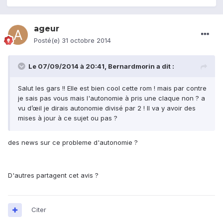
ageur
Posté(e)
31 octobre 2014
Le 07/09/2014 à 20:41, Bernardmorin a dit :
Salut les gars !! Elle est bien cool cette rom ! mais par contre
je sais pas vous mais l'autonomie à pris une claque non ? a
vu d’œil je dirais autonomie divisé par 2 ! Il va y avoir des
mises à jour à ce sujet ou pas ?
des news sur ce probleme d'autonomie ?
D'autres partagent cet avis ?
Citer