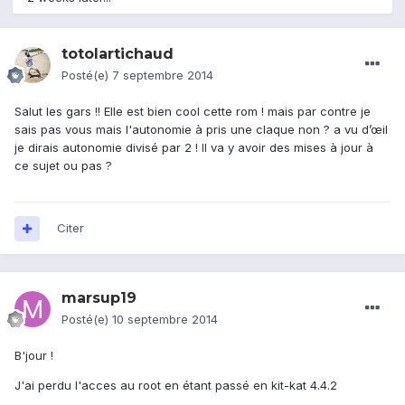
totolartichaud
Posté(e)
7 septembre 2014
Salut les gars !! Elle est bien cool cette rom ! mais par contre je
sais pas vous mais l'autonomie à pris une claque non ? a vu d’œil
je dirais autonomie divisé par 2 ! Il va y avoir des mises à jour à
ce sujet ou pas ?
Citer
marsup19
Posté(e)
10 septembre 2014
B'jour !
J'ai perdu l'acces au root en étant passé en kit-kat 4.4.2