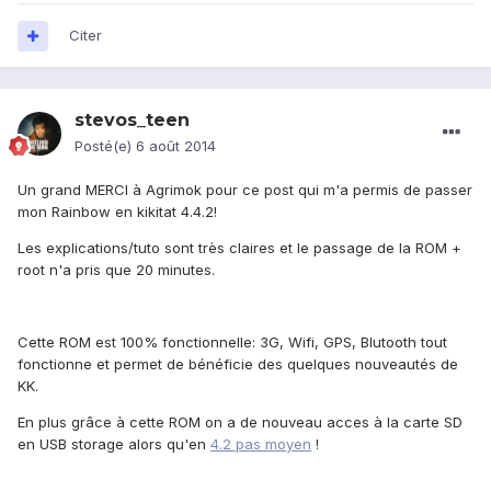
Citer
stevos_teen
Posté(e)
6 août 2014
Un grand MERCI à Agrimok pour ce post qui m'a permis de passer
mon Rainbow en kikitat 4.4.2!
Les explications/tuto sont très claires et le passage de la ROM +
root n'a pris que 20 minutes.
Cette ROM est 100% fonctionnelle: 3G, Wifi, GPS, Blutooth tout
fonctionne et permet de bénéficie des quelques nouveautés de
KK.
En plus grâce à cette ROM on a de nouveau acces à la carte SD
en USB storage alors qu'en
4.2 pas moyen
!