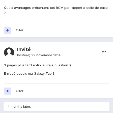
Quels avantages présentent cet ROM par rapport à celle de base
?
Citer
Invité
Posté(e)
22 novembre 2014
3 pages plus tard enfin la vraie question :)
Envoyé depuis ma Galaxy Tab S
Citer
4 months later...