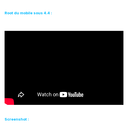
Root du mobile sous 4.4 :
Screenshot :