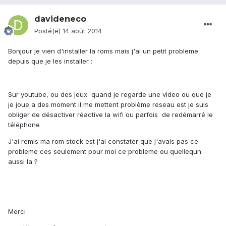
davideneco
Posté(e)
14 août 2014
Bonjour je vien d'installer la roms mais j'ai un petit probleme
depuis que je les installer :
Sur youtube, ou des jeux quand je regarde une video ou que je
je joue a des moment il me mettent problème reseau est je suis
obliger de désactiver réactive la wifi ou parfois de redémarré le
téléphone
J'ai remis ma rom stock est j'ai constater que j'avais pas ce
probleme ces seulement pour moi ce probleme ou quellequn
aussi la ?
Merci