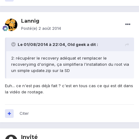
Lannig
Posté(e)
2 août 2014
Le 01/08/2014 à 22:04, Old geek a dit :
2: récupérer le recovery adéquat et remplacer le
recovery.img d'origine, ça simplifiera l'installation du root via
un simple update.zip sur la SD
Euh... ce n'est pas déjà fait ? c'est en tous cas ce qui est dit dans
la vidéo de rootage.
Citer
Invité