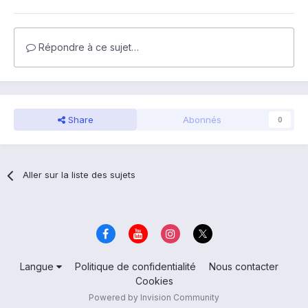
Répondre à ce sujet…
Share
Abonnés
0
Aller sur la liste des sujets
Langue
Politique de confidentialité
Nous contacter
Cookies
Powered by Invision Community