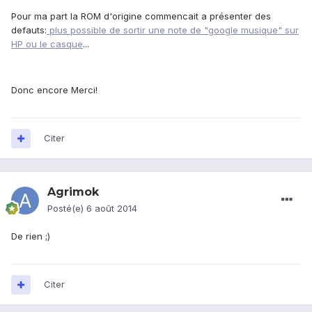
Pour ma part la ROM d'origine commencait a présenter des
defauts:
plus possible de sortir une note de "google musique" sur
HP ou le casque
...
Donc encore Merci!
Citer
Agrimok
Posté(e)
6 août 2014
De rien ;)
Citer