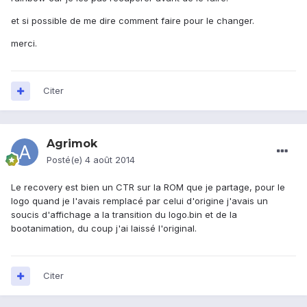
et si possible de me dire comment faire pour le changer.
merci.
Citer
Agrimok
Posté(e)
4 août 2014
Le recovery est bien un CTR sur la ROM que je partage, pour le
logo quand je l'avais remplacé par celui d'origine j'avais un
soucis d'affichage a la transition du logo.bin et de la
bootanimation, du coup j'ai laissé l'original.
Citer