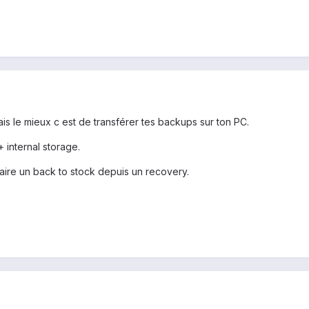
mais le mieux c est de transférer tes backups sur ton PC.
 internal storage.
aire un back to stock depuis un recovery.