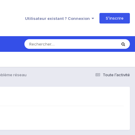
S’inscrire
Utilisateur existant ? Connexion
oblème réseau
Toute l’activité