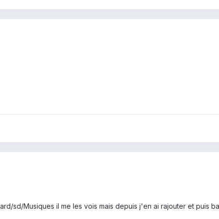
rd/sd/Musiques il me les vois mais depuis j'en ai rajouter et puis bah 