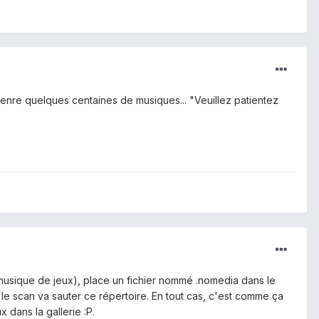
enre quelques centaines de musiques... "Veuillez patientez
 musique de jeux), place un fichier nommé .nomedia dans le
le scan va sauter ce répertoire. En tout cas, c'est comme ça
 dans la gallerie :P.