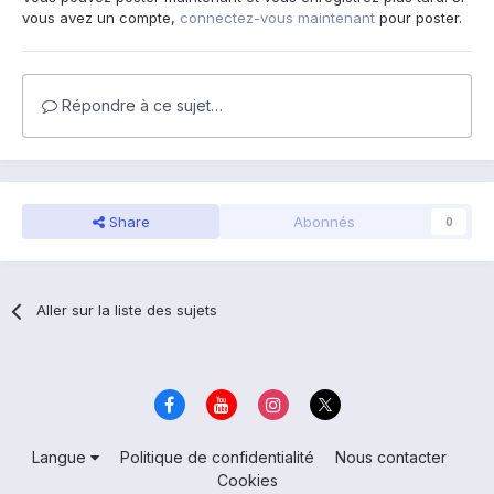
vous avez un compte,
connectez-vous maintenant
pour poster.
Répondre à ce sujet…
Share
Abonnés
0
Aller sur la liste des sujets
Langue
Politique de confidentialité
Nous contacter
Cookies