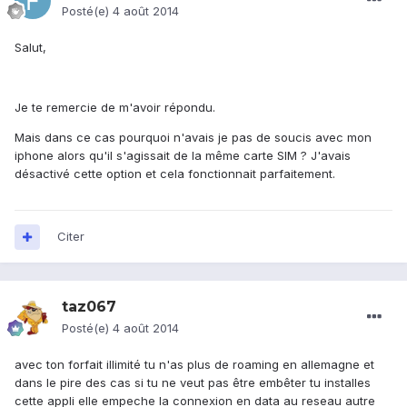
Posté(e)
4 août 2014
Salut,
Je te remercie de m'avoir répondu.
Mais dans ce cas pourquoi n'avais je pas de soucis avec mon
iphone alors qu'il s'agissait de la même carte SIM ? J'avais
désactivé cette option et cela fonctionnait parfaitement.
Citer
taz067
Posté(e)
4 août 2014
avec ton forfait illimité tu n'as plus de roaming en allemagne et
dans le pire des cas si tu ne veut pas être embêter tu installes
cette appli elle empeche la connexion en data au reseau autre