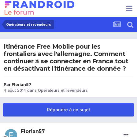
Opérateurs et revendeurs
Itinérance Free Mobile pour les
frontaliers avec l'allemagne. Comment
continuer à se connecter en France tout
en désactivant l'itinérance de donnée ?
Par
Florian57
4 août 2014
dans
Opérateurs et revendeurs
Répondre à ce sujet
Florian57