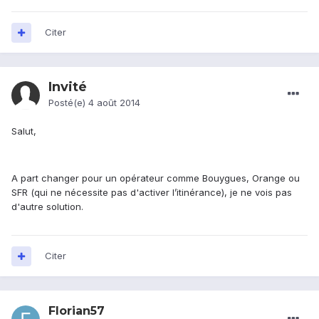
Citer
Invité
Posté(e)
4 août 2014
Salut,
A part changer pour un opérateur comme Bouygues, Orange ou
SFR (qui ne nécessite pas d'activer l’itinérance), je ne vois pas
d'autre solution.
Citer
Florian57