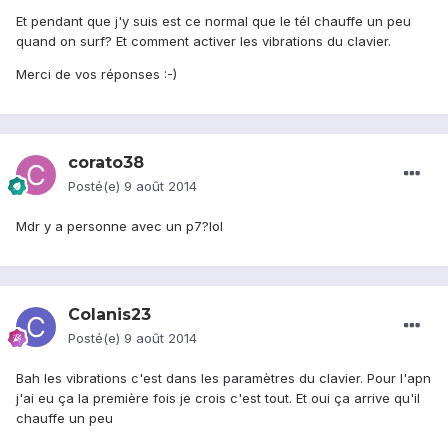
Et pendant que j'y suis est ce normal que le tél chauffe un peu
quand on surf? Et comment activer les vibrations du clavier.
Merci de vos réponses :-)
corato38
Posté(e)
9 août 2014
Mdr y a personne avec un p7?lol
Colanis23
Posté(e)
9 août 2014
Bah les vibrations c'est dans les paramètres du clavier. Pour l'apn
j'ai eu ça la première fois je crois c'est tout. Et oui ça arrive qu'il
chauffe un peu