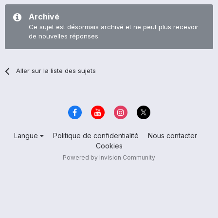
Archivé
Ce sujet est désormais archivé et ne peut plus recevoir
de nouvelles réponses.
Aller sur la liste des sujets
Langue
Politique de confidentialité
Nous contacter
Cookies
Powered by Invision Community