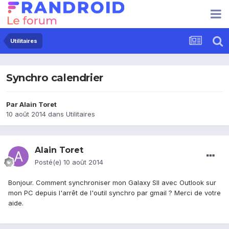
Utilitaires
Synchro calendrier
Par
Alain Toret
10 août 2014
dans
Utilitaires
Alain Toret
Posté(e)
10 août 2014
Bonjour. Comment synchroniser mon Galaxy SII avec Outlook sur
mon PC depuis l'arrêt de l'outil synchro par gmail ? Merci de votre
aide.