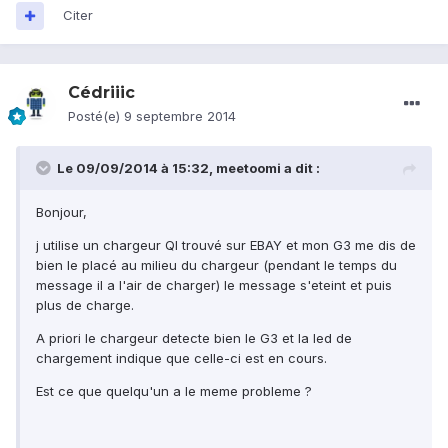
Citer
Cédriiic
Posté(e)
9 septembre 2014
Le 09/09/2014 à 15:32, meetoomi a dit :
Bonjour,
j utilise un chargeur QI trouvé sur EBAY et mon G3 me dis de
bien le placé au milieu du chargeur (pendant le temps du
message il a l'air de charger) le message s'eteint et puis
plus de charge.
A priori le chargeur detecte bien le G3 et la led de
chargement indique que celle-ci est en cours.
Est ce que quelqu'un a le meme probleme ?