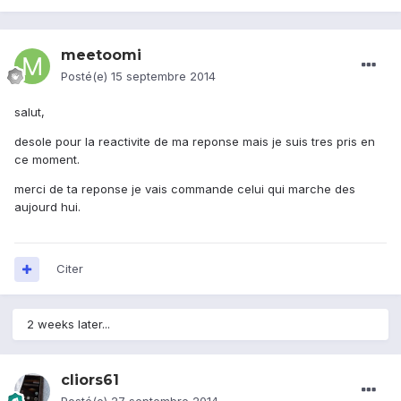
meetoomi
Posté(e)
15 septembre 2014
salut,
desole pour la reactivite de ma reponse mais je suis tres pris en
ce moment.
merci de ta reponse je vais commande celui qui marche des
aujourd hui.
Citer
2 weeks later...
cliors61