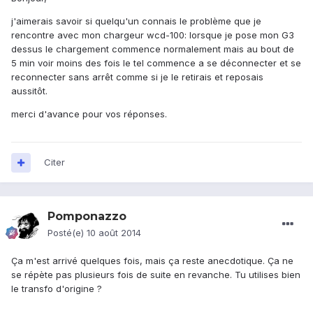
j'aimerais savoir si quelqu'un connais le problème que je
rencontre avec mon chargeur wcd-100: lorsque je pose mon G3
dessus le chargement commence normalement mais au bout de
5 min voir moins des fois le tel commence a se déconnecter et se
reconnecter sans arrêt comme si je le retirais et reposais
aussitôt.
merci d'avance pour vos réponses.
Citer
Pomponazzo
Posté(e)
10 août 2014
Ça m'est arrivé quelques fois, mais ça reste anecdotique. Ça ne
se répète pas plusieurs fois de suite en revanche. Tu utilises bien
le transfo d'origine ?