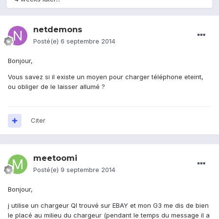
netdemons
Posté(e)
6 septembre 2014
Bonjour,
Vous savez si il existe un moyen pour charger téléphone eteint,
ou obliger de le laisser allumé ?
Citer
meetoomi
Posté(e)
9 septembre 2014
Bonjour,
j utilise un chargeur QI trouvé sur EBAY et mon G3 me dis de bien
le placé au milieu du chargeur (pendant le temps du message il a