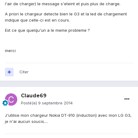
l'air de charger) le message s'eteint et puis plus de charge.
A priori le chargeur detecte bien le G3 et la led de chargement
indique que celle-ci est en cours.
Est ce que quelqu'un a le meme probleme ?
merci
Citer
Claude69
Posté(e)
9 septembre 2014
J'utilise mon chargeur Nokia DT-910 (induction) avec mon LG G3,
je n'ai aucun soucis....