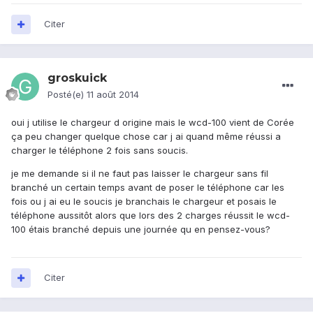
Citer
groskuick
Posté(e)
11 août 2014
oui j utilise le chargeur d origine mais le wcd-100 vient de Corée
ça peu changer quelque chose car j ai quand même réussi a
charger le téléphone 2 fois sans soucis.
je me demande si il ne faut pas laisser le chargeur sans fil
branché un certain temps avant de poser le téléphone car les
fois ou j ai eu le soucis je branchais le chargeur et posais le
téléphone aussitôt alors que lors des 2 charges réussit le wcd-
100 étais branché depuis une journée qu en pensez-vous?
Citer