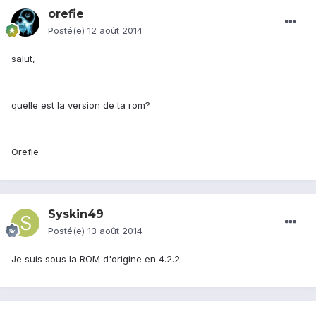
orefie
Posté(e)
12 août 2014
salut,
quelle est la version de ta rom?
Orefie
Syskin49
Posté(e)
13 août 2014
Je suis sous la ROM d'origine en 4.2.2.