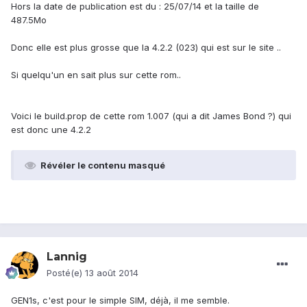
Hors la date de publication est du : 25/07/14 et la taille de
487.5Mo
Donc elle est plus grosse que la 4.2.2 (023) qui est sur le site ..
Si quelqu'un en sait plus sur cette rom..
Voici le build.prop de cette rom 1.007 (qui a dit James Bond ?) qui
est donc une 4.2.2
Révéler le contenu masqué
Lannig
Posté(e)
13 août 2014
GEN1s, c'est pour le simple SIM, déjà, il me semble.