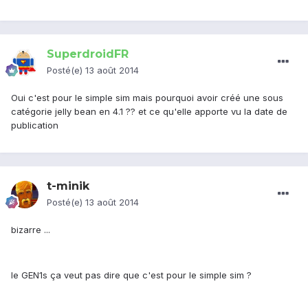
SuperdroidFR
Posté(e)
13 août 2014
Oui c'est pour le simple sim mais pourquoi avoir créé une sous
catégorie jelly bean en 4.1 ?? et ce qu'elle apporte vu la date de
publication
t-minik
Posté(e)
13 août 2014
bizarre ...
le GEN1s ça veut pas dire que c'est pour le simple sim ?