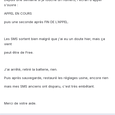
s'ouvre :
APPEL EN COURS
puis une seconde après FIN DE L'APPEL.
Les SMS sortent bien malgré que j'ai eu un doute hier, mais ça
vient
peut-être de Free.
J'ai arrêté, retiré la batterie, rien.
Puis après sauvegarde, restauré les réglages usine, encore rien
mais mes SMS anciens ont disparu, c'est très embêtant.
Merci de votre aide.