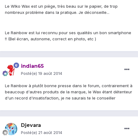
Le WIko Wax est un piège, très beau sur le papier, de trop
nombreux problème dans la pratique. Je déconseille...
Le Rainbow est lui reconnu pour ses qualités un bon smartphone
!! (Bel écran, autonome, correct en photo, etc )
indian65
Posté(e)
19 août 2014
Le Rainbow à plutôt bonne presse dans le forum, contrairement à
beaucoup d'autres produits de la marque, le Wax étant détenteur
d'un record d'insatisfaction, je ne saurais te le conseiller
Djevara
Posté(e)
21 août 2014