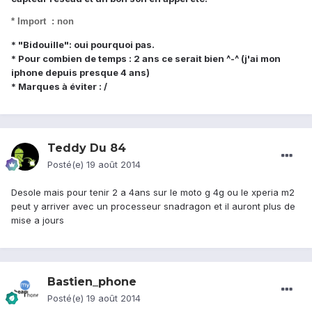
* Import : non
* "Bidouille": oui pourquoi pas.
* Pour combien de temps : 2 ans ce serait bien ^-^ (j'ai mon
iphone depuis presque 4 ans)
* Marques à éviter :
/
Teddy Du 84
Posté(e)
19 août 2014
Desole mais pour tenir 2 a 4ans sur le moto g 4g ou le xperia m2
peut y arriver avec un processeur snadragon et il auront plus de
mise a jours
Bastien_phone
Posté(e)
19 août 2014