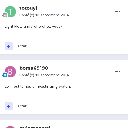
totouyi
Posté(e)
12 septembre 2014
Light Flow a marché chez vous?
Citer
boma69190
Posté(e)
13 septembre 2014
Lol il est temps d'investir un g watch...
Citer