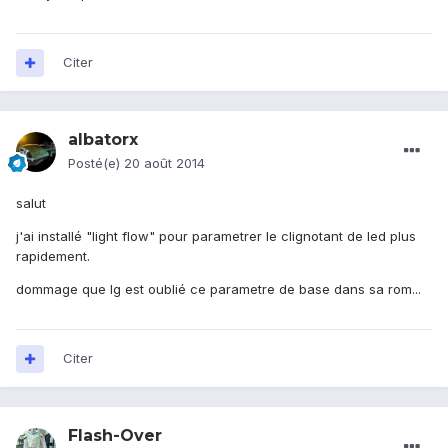
Citer
albatorx
Posté(e)
20 août 2014
salut
j'ai installé "light flow" pour parametrer le clignotant de led plus
rapidement.
dommage que lg est oublié ce parametre de base dans sa rom...
Citer
Flash-Over