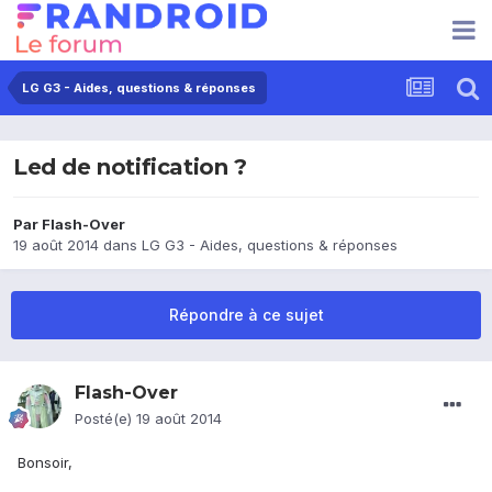
LG G3 - Aides, questions & réponses
Led de notification ?
Par
Flash-Over
19 août 2014
dans
LG G3 - Aides, questions & réponses
Répondre à ce sujet
Flash-Over
Posté(e)
19 août 2014
Bonsoir,