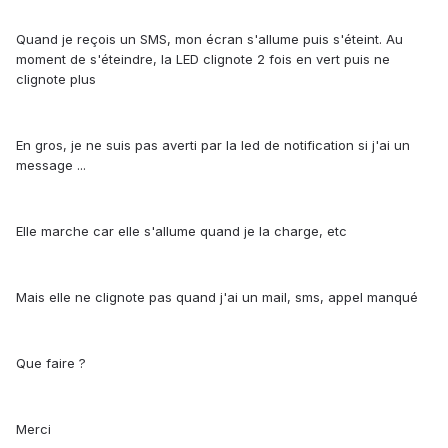
Quand je reçois un SMS, mon écran s'allume puis s'éteint. Au
moment de s'éteindre, la LED clignote 2 fois en vert puis ne
clignote plus
En gros, je ne suis pas averti par la led de notification si j'ai un
message ...
Elle marche car elle s'allume quand je la charge, etc
Mais elle ne clignote pas quand j'ai un mail, sms, appel manqué
Que faire ?
Merci