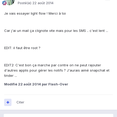
Posté(e)
22 août 2014
Je vais essayer light flow ! Merci à toi
Car j'ai un mail ça clignote vite mais pour les SMS .. c'est lent ...
EDIT: il faut être root ?
EDIT2: C'est bon ça marche par contre on ne peut rajouter
d'autres applis pour gérer les notifs ? J'aurais aimé snapchat et
tinder ...
Modifié
22 août 2014
par Flash-Over
Citer