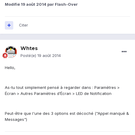
Modifié
19 août 2014
par Flash-Over
Citer
Whtes
Posté(e)
19 août 2014
Hello,
As-tu tout simplement pensé à regarder dans : Paramètres >
Écran > Autres Paramètres d’Écran > LED de Notification
Peut-être que l'une des 3 options est décoché ("Appel manqué &
Messages")