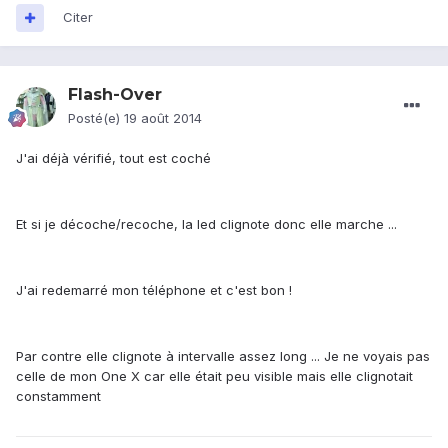
Citer
Flash-Over
Posté(e)
19 août 2014
J'ai déjà vérifié, tout est coché
Et si je décoche/recoche, la led clignote donc elle marche ...
J'ai redemarré mon téléphone et c'est bon !
Par contre elle clignote à intervalle assez long ... Je ne voyais pas
celle de mon One X car elle était peu visible mais elle clignotait
constamment