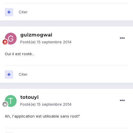
Citer
guizmogwai
Posté(e)
15 septembre 2014
Oui il est rooté...
Citer
totouyi
Posté(e)
15 septembre 2014
Ah, l'application est utilisable sans root?