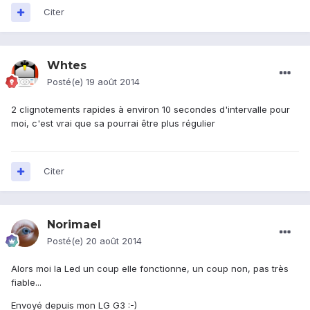
Citer
Whtes
Posté(e)
19 août 2014
2 clignotements rapides à environ 10 secondes d'intervalle pour
moi, c'est vrai que sa pourrai être plus régulier
Citer
Norimael
Posté(e)
20 août 2014
Alors moi la Led un coup elle fonctionne, un coup non, pas très
fiable...
Envoyé depuis mon LG G3 :-)