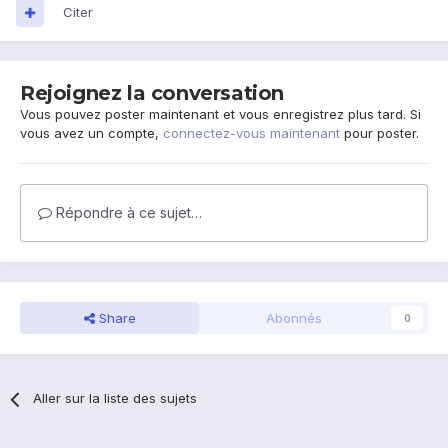
Citer
Rejoignez la conversation
Vous pouvez poster maintenant et vous enregistrez plus tard. Si
vous avez un compte,
connectez-vous maintenant
pour poster.
Répondre à ce sujet…
Share
Abonnés
0
Aller sur la liste des sujets