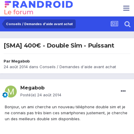
Conseils / Demandes d'aide avant achat
[SMA] 400€ - Double Sim - Puissant
Par
Megabob
24 août 2014
dans
Conseils / Demandes d'aide avant achat
Megabob
Posté(e)
24 août 2014
Bonjour, un ami cherche un nouveau téléphone double sim et je
ne connais pas très bien ces smartphones justement, je cherche
un des meilleurs double sim disponibles.