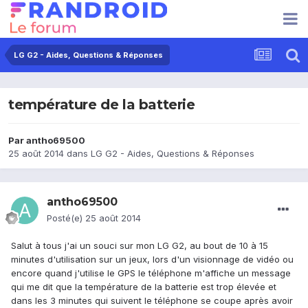
LG G2 - Aides, Questions & Réponses
température de la batterie
Par
antho69500
25 août 2014
dans
LG G2 - Aides, Questions & Réponses
antho69500
Posté(e)
25 août 2014
Salut à tous j'ai un souci sur mon LG G2, au bout de 10 à 15
minutes d'utilisation sur un jeux, lors d'un visionnage de vidéo ou
encore quand j'utilise le GPS le téléphone m'affiche un message
qui me dit que la température de la batterie est trop élevée et
dans les 3 minutes qui suivent le téléphone se coupe après avoir