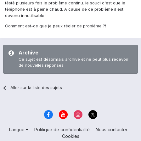
tésté plusieurs fois le problème continu. le souci c'est que le
téléphone est à peine chaud. A cause de ce problème il est
devenu innutilisable !
Comment est-ce que je peux régler ce problème ?!
Archivé
Ce sujet est désormais archivé et ne peut plus recevoir
de nouvelles réponses.
Aller sur la liste des sujets
Langue
Politique de confidentialité
Nous contacter
Cookies