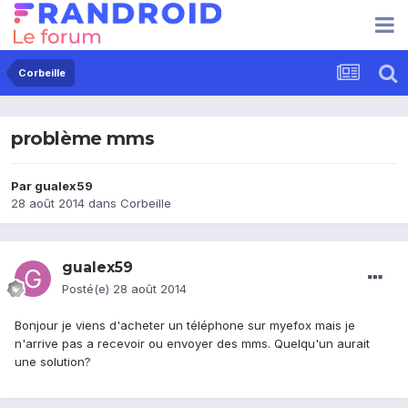
Corbeille
problème mms
Par
gualex59
28 août 2014
dans
Corbeille
gualex59
Posté(e)
28 août 2014
Bonjour je viens d'acheter un téléphone sur myefox mais je
n'arrive pas a recevoir ou envoyer des mms. Quelqu'un aurait
une solution?