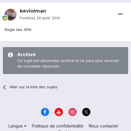
kevlolman
Posté(e)
29 août 2014
Règle tais APN
Archivé
Ce sujet est désormais archivé et ne peut plus recevoir
de nouvelles réponses.
Aller sur la liste des sujets
Langue
Politique de confidentialité
Nous contacter