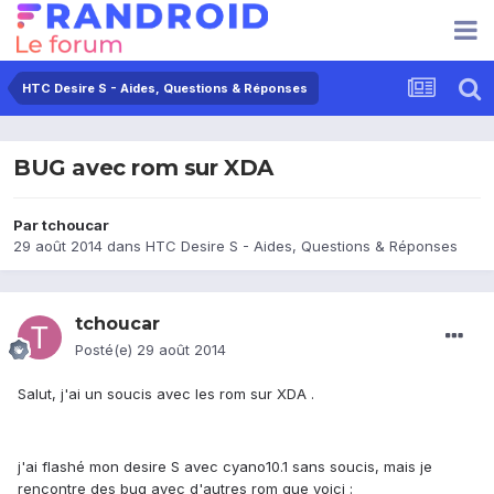
HTC Desire S - Aides, Questions & Réponses
BUG avec rom sur XDA
Par
tchoucar
29 août 2014
dans
HTC Desire S - Aides, Questions & Réponses
tchoucar
Posté(e)
29 août 2014
Salut, j'ai un soucis avec les rom sur XDA .
j'ai flashé mon desire S avec cyano10.1 sans soucis, mais je
rencontre des bug avec d'autres rom que voici :