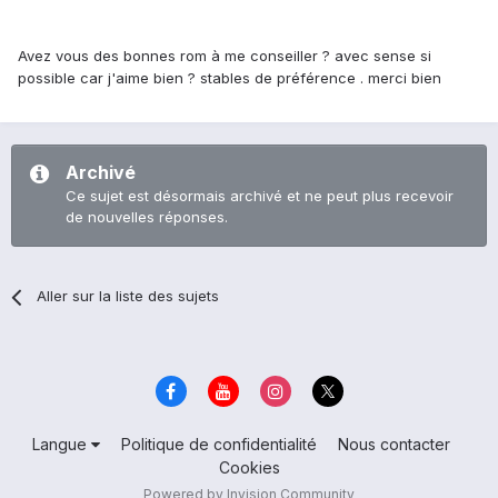
Avez vous des bonnes rom à me conseiller ? avec sense si
possible car j'aime bien ? stables de préférence . merci bien
Archivé
Ce sujet est désormais archivé et ne peut plus recevoir
de nouvelles réponses.
Aller sur la liste des sujets
Langue
Politique de confidentialité
Nous contacter
Cookies
Powered by Invision Community