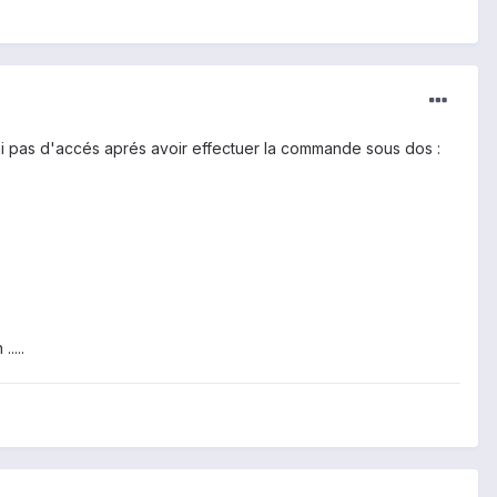
'ai pas d'accés aprés avoir effectuer la commande sous dos :
....