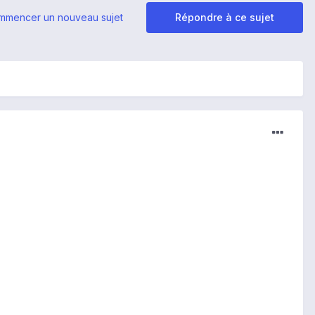
mmencer un nouveau sujet
Répondre à ce sujet