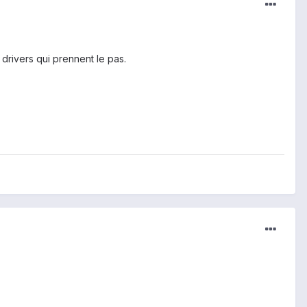
 drivers qui prennent le pas.