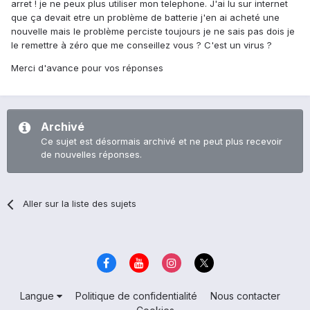
arret ! je ne peux plus utiliser mon telephone. J'ai lu sur internet
que ça devait etre un problème de batterie j'en ai acheté une
nouvelle mais le problème perciste toujours je ne sais pas dois je
le remettre à zéro que me conseillez vous ? C'est un virus ?
Merci d'avance pour vos réponses
Archivé
Ce sujet est désormais archivé et ne peut plus recevoir
de nouvelles réponses.
Aller sur la liste des sujets
Langue
Politique de confidentialité
Nous contacter