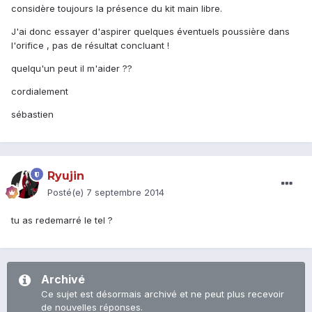
considère toujours la présence du kit main libre.
J'ai donc essayer d'aspirer quelques éventuels poussière dans
l'orifice , pas de résultat concluant !
quelqu'un peut il m'aider ??
cordialement
sébastien
Ryujin
Posté(e)
7 septembre 2014
tu as redemarré le tel ?
Archivé
Ce sujet est désormais archivé et ne peut plus recevoir
de nouvelles réponses.