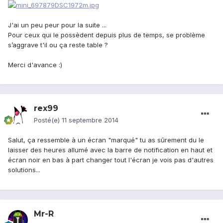
J'ai un peu peur pour la suite ...
Pour ceux qui le possèdent depuis plus de temps, se problème
s’aggrave t'il ou ça reste table ?
Merci d'avance :)
rex99
Posté(e)
11 septembre 2014
Salut, ça ressemble à un écran "marqué" tu as sûrement du le
laisser des heures allumé avec la barre de notification en haut et
écran noir en bas à part changer tout l'écran je vois pas d'autres
solutions...
Mr-R