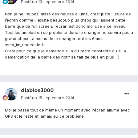
Posté(e)
13 septembre 2014
Non je ne l'ai pas laissé des heures allumé, c'est juste l'usure de
l’écran comme il existe beaucoup plus d'aps qui laissent cette
barre que de full screen, l’écran est donc moi usé à se niveau.
Tout les amoled on se problème donc le changer ne servira pas a
grand chose, à moins de le changer tout les 6mois
:emo_im_undecided:
C'est pour ça que je demande si la dif reste constante ou si la
démarcation de la barre des notif se fait de plus en plus :(
diablos3000
Posté(e)
15 septembre 2014
Moi je passe tout de même un moment avec l'écran allume avec
GPS et le reste et jamais eu ce problème...