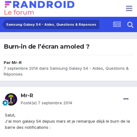
Samsung Galaxy S4 - Aides, Questions & Réponses
Burn-in de l’écran amoled ?
Par
Mr-R
7 septembre 2014
dans
Samsung Galaxy S4 - Aides, Questions &
Réponses
Mr-R
Posté(e)
7 septembre 2014
Salut,
J'ai mon galaxy S4 depuis mars et je remarque déjà le burn de la
barre des notifications :