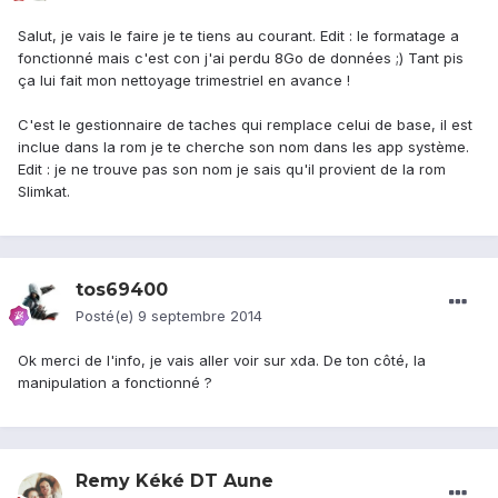
Salut, je vais le faire je te tiens au courant. Edit : le formatage a
fonctionné mais c'est con j'ai perdu 8Go de données ;) Tant pis
ça lui fait mon nettoyage trimestriel en avance !
C'est le gestionnaire de taches qui remplace celui de base, il est
inclue dans la rom je te cherche son nom dans les app système.
Edit : je ne trouve pas son nom je sais qu'il provient de la rom
Slimkat.
tos69400
Posté(e)
9 septembre 2014
Ok merci de l'info, je vais aller voir sur xda. De ton côté, la
manipulation a fonctionné ?
Remy Kéké DT Aune