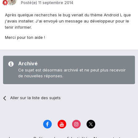
Posté(e)
11 septembre 2014
Après quelque recherches le bug venait du thème Android L que
j'avais installer. J'ai envoyé un message au développeur pour le
tenir informer.
Merci pour ton aide !
Archivé
Ce sujet est désormais archivé et ne peut plus recevoir
de nouvelles réponses.
Aller sur la liste des sujets