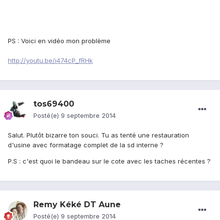
PS : Voici en vidéo mon problème
http://youtu.be/i474cP_fRHk
tos69400
Posté(e)
9 septembre 2014
Salut. Plutôt bizarre ton souci. Tu as tenté une restauration
d'usine avec formatage complet de la sd interne ?
P.S : c'est quoi le bandeau sur le cote avec les taches récentes ?
Remy Kéké DT Aune
Posté(e)
9 septembre 2014