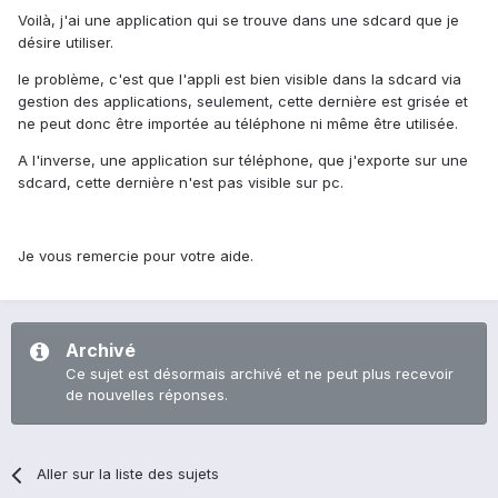
Voilà, j'ai une application qui se trouve dans une sdcard que je
désire utiliser.
le problème, c'est que l'appli est bien visible dans la sdcard via
gestion des applications, seulement, cette dernière est grisée et
ne peut donc être importée au téléphone ni même être utilisée.
A l'inverse, une application sur téléphone, que j'exporte sur une
sdcard, cette dernière n'est pas visible sur pc.
Je vous remercie pour votre aide.
Archivé
Ce sujet est désormais archivé et ne peut plus recevoir
de nouvelles réponses.
Aller sur la liste des sujets