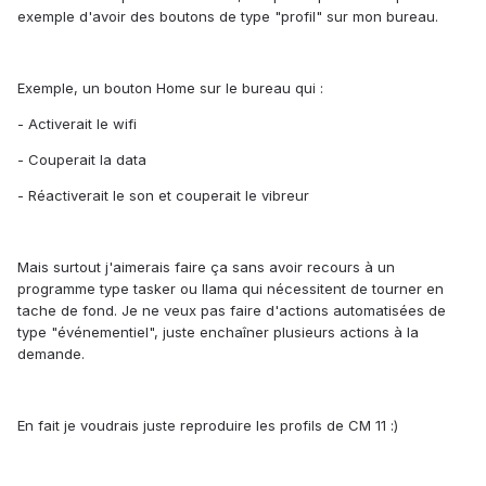
exemple d'avoir des boutons de type "profil" sur mon bureau.
Exemple, un bouton Home sur le bureau qui :
- Activerait le wifi
- Couperait la data
- Réactiverait le son et couperait le vibreur
Mais surtout j'aimerais faire ça sans avoir recours à un
programme type tasker ou llama qui nécessitent de tourner en
tache de fond. Je ne veux pas faire d'actions automatisées de
type "événementiel", juste enchaîner plusieurs actions à la
demande.
En fait je voudrais juste reproduire les profils de CM 11 :)