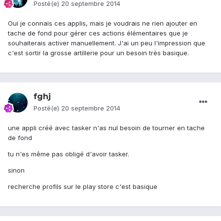
Posté(e)
20 septembre 2014
Oui je connais ces applis, mais je voudrais ne rien ajouter en
tache de fond pour gérer ces actions élémentaires que je
souhaiterais activer manuellement. J'ai un peu l'impression que
c'est sortir la grosse artillerie pour un besoin très basique.
fghj
Posté(e)
20 septembre 2014
une appli créé avec tasker n'as nul besoin de tourner en tache
de fond
tu n'es même pas obligé d'avoir tasker.
sinon
recherche profils sur le play store c'est basique