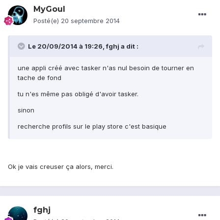
MyGoul
Posté(e)
20 septembre 2014
Le 20/09/2014 à 19:26, fghj a dit :
une appli créé avec tasker n'as nul besoin de tourner en
tache de fond
tu n'es même pas obligé d'avoir tasker.
sinon
recherche profils sur le play store c'est basique
Ok je vais creuser ça alors, merci.
fghj