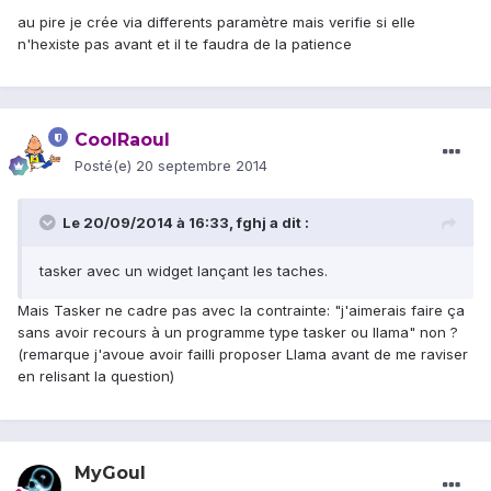
au pire je crée via differents paramètre mais verifie si elle
n'hexiste pas avant et il te faudra de la patience
CoolRaoul
Posté(e)
20 septembre 2014
Le 20/09/2014 à 16:33, fghj a dit :
tasker avec un widget lançant les taches.
Mais Tasker ne cadre pas avec la contrainte: "j'aimerais faire ça
sans avoir recours à un programme type tasker ou llama" non ?
(remarque j'avoue avoir failli proposer Llama avant de me raviser
en relisant la question)
MyGoul