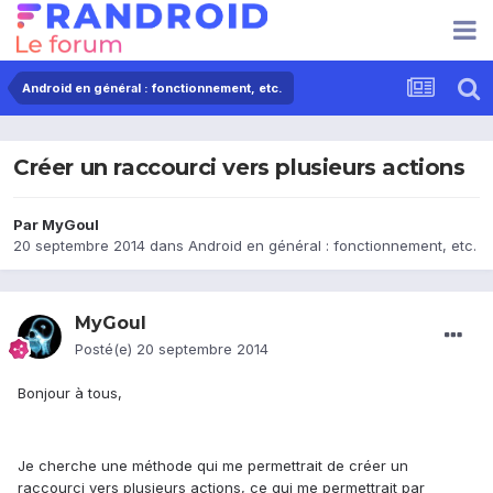
Android en général : fonctionnement, etc.
Créer un raccourci vers plusieurs actions
Par
MyGoul
20 septembre 2014
dans
Android en général : fonctionnement, etc.
MyGoul
Posté(e)
20 septembre 2014
Bonjour à tous,
Je cherche une méthode qui me permettrait de créer un
raccourci vers plusieurs actions, ce qui me permettrait par