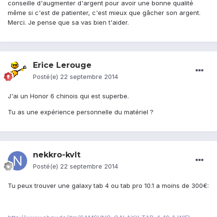
conseille d'augmenter d'argent pour avoir une bonne qualité
même si c'est de patienter, c'est mieux que gâcher son argent.
Merci. Je pense que sa vas bien t'aider.
Erice Lerouge
Posté(e)
22 septembre 2014
J'ai un Honor 6 chinois qui est superbe.
Tu as une expérience personnelle du matériel ?
nekkro-kvlt
Posté(e)
22 septembre 2014
Tu peux trouver une galaxy tab 4 ou tab pro 10.1 a moins de 300€: