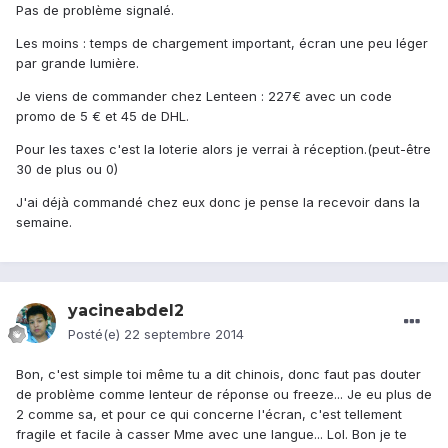
Pas de problème signalé.
Les moins : temps de chargement important, écran une peu léger
par grande lumière.
Je viens de commander chez Lenteen : 227€ avec un code
promo de 5 € et 45 de DHL.
Pour les taxes c'est la loterie alors je verrai à réception.(peut-être
30 de plus ou 0)
J'ai déjà commandé chez eux donc je pense la recevoir dans la
semaine.
yacineabdel2
Posté(e)
22 septembre 2014
Bon, c'est simple toi même tu a dit chinois, donc faut pas douter
de problème comme lenteur de réponse ou freeze... Je eu plus de
2 comme sa, et pour ce qui concerne l'écran, c'est tellement
fragile et facile à casser Mme avec une langue... Lol. Bon je te