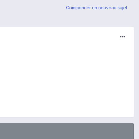
Commencer un nouveau sujet