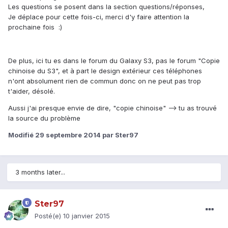
Les questions se posent dans la section questions/réponses,
Je déplace pour cette fois-ci, merci d'y faire attention la
prochaine fois :)
De plus, ici tu es dans le forum du Galaxy S3, pas le forum "Copie
chinoise du S3", et à part le design extérieur ces téléphones
n'ont absolument rien de commun donc on ne peut pas trop
t'aider, désolé.
Aussi j'ai presque envie de dire, "copie chinoise" --> tu as trouvé
la source du problème
Modifié
29 septembre 2014
par Ster97
3 months later...
Ster97
Posté(e)
10 janvier 2015