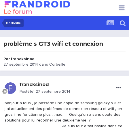
Corbeille
problème s GT3 wifi et connexion
Par
francksinod
27 septembre 2014
dans
Corbeille
francksinod
Posté(e)
27 septembre 2014
bonjour a tous , je possède une copie de samsung galaxy s 3 et
j'ai actuellement des problèmes de connexion réseau et wifi , en
gros il ne fonctionne plus . :mad: Quelqu'un a sans doute des
solutions pour lui redonner une deuxième vie ?
Je suis tout a fait novice dans ce