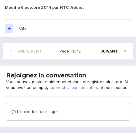
Modifié
6 octobre 2014
par HTC_Addict
Citer
PRÉCÉDENT
Page 1 sur 2
SUIVANT
Rejoignez la conversation
Vous pouvez poster maintenant et vous enregistrez plus tard. Si
vous avez un compte,
connectez-vous maintenant
pour poster.
Répondre à ce sujet…