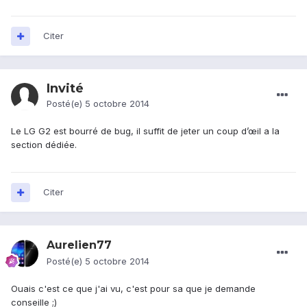
Citer
Invité
Posté(e)
5 octobre 2014
Le LG G2 est bourré de bug, il suffit de jeter un coup d’œil a la
section dédiée.
Citer
Aurelien77
Posté(e)
5 octobre 2014
Ouais c'est ce que j'ai vu, c'est pour sa que je demande
conseille ;)