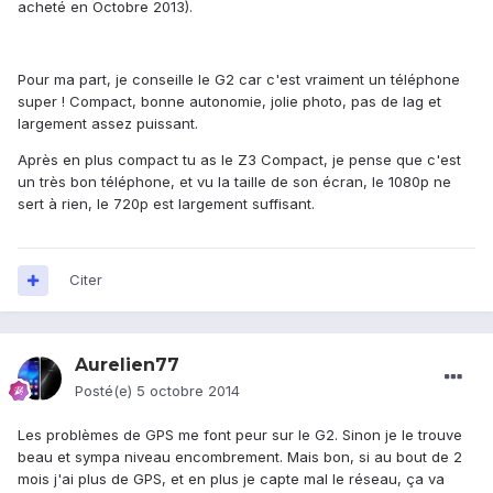
acheté en Octobre 2013).
Pour ma part, je conseille le G2 car c'est vraiment un téléphone
super ! Compact, bonne autonomie, jolie photo, pas de lag et
largement assez puissant.
Après en plus compact tu as le Z3 Compact, je pense que c'est
un très bon téléphone, et vu la taille de son écran, le 1080p ne
sert à rien, le 720p est largement suffisant.
Citer
Aurelien77
Posté(e)
5 octobre 2014
Les problèmes de GPS me font peur sur le G2. Sinon je le trouve
beau et sympa niveau encombrement. Mais bon, si au bout de 2
mois j'ai plus de GPS, et en plus je capte mal le réseau, ça va