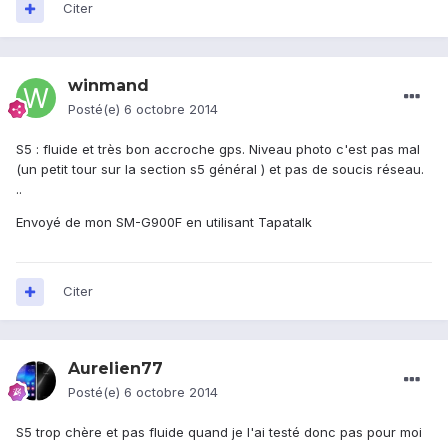
Citer
winmand
Posté(e)
6 octobre 2014
S5 : fluide et très bon accroche gps. Niveau photo c'est pas mal
(un petit tour sur la section s5 général ) et pas de soucis réseau.
..
Envoyé de mon SM-G900F en utilisant Tapatalk
Citer
Aurelien77
Posté(e)
6 octobre 2014
S5 trop chère et pas fluide quand je l'ai testé donc pas pour moi