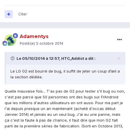
Citer
Adamentys
Posté(e)
5 octobre 2014
Le 05/10/2014 à 12:57, HTC_Addict a dit :
Le LG G2 est bourré de bug, il suffit de jeter un coup d’œil a
la section dédiée.
Quelle mauvaise fois... T'as pas de G2 pour tester s'il bug ou non,
c'est pas parce que 50 personnes ont des bugs sur FrAndroid
que les millions d'autres utilisateurs en ont aussi. Pour ma part je
l'ai depuis presque un an maintenant (acheté d'occas début
Janvier 2014) et jamais eu un seul bug. J'ai eu une panne, mais
ça c'est la faute à pas de chance, il faut dire que mon G2 fait
parti de la première séries de fabrication. (Sorti en Octobre 2013,