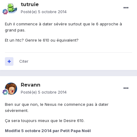
tutruie
Posté(e)
5 octobre 2014
Euh il commence à dater sévère surtout que le 6 approche à
grand pas.
Et un htc? Genre le 610 ou équivalent?
Citer
Revann
Posté(e)
5 octobre 2014
Bien sur que non, le Nexus ne commence pas à dater
sévèrement.
Ça sera toujours mieux que le Desire 610.
Modifié
5 octobre 2014
par Petit Papa Noël