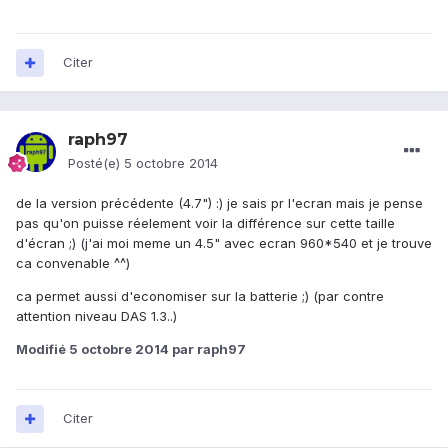
Citer
raph97
Posté(e)
5 octobre 2014
de la version précédente (4.7") :) je sais pr l'ecran mais je pense
pas qu'on puisse réelement voir la différence sur cette taille
d'écran ;) (j'ai moi meme un 4.5" avec ecran 960*540 et je trouve
ca convenable ^^)
ca permet aussi d'economiser sur la batterie ;) (par contre
attention niveau DAS 1.3..)
Modifié
5 octobre 2014
par raph97
Citer