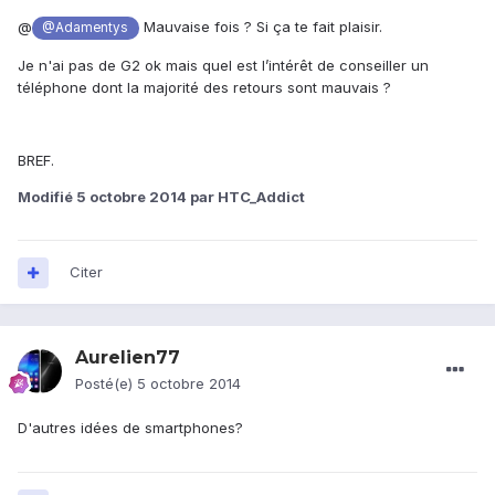
@
Mauvaise fois ? Si ça te fait plaisir.
@Adamentys
Je n'ai pas de G2 ok mais quel est l’intérêt de conseiller un
téléphone dont la majorité des retours sont mauvais ?
BREF.
Modifié
5 octobre 2014
par HTC_Addict
Citer
Aurelien77
Posté(e)
5 octobre 2014
D'autres idées de smartphones?