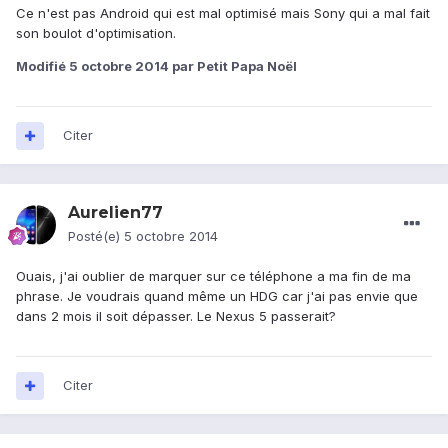
Ce n'est pas Android qui est mal optimisé mais Sony qui a mal fait
son boulot d'optimisation.
Modifié
5 octobre 2014
par Petit Papa Noël
Citer
Aurelien77
Posté(e)
5 octobre 2014
Ouais, j'ai oublier de marquer sur ce téléphone a ma fin de ma
phrase. Je voudrais quand même un HDG car j'ai pas envie que
dans 2 mois il soit dépasser. Le Nexus 5 passerait?
Citer