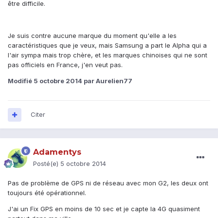
être difficile.
Je suis contre aucune marque du moment qu'elle a les
caractéristiques que je veux, mais Samsung a part le Alpha qui a
l'air sympa mais trop chère, et les marques chinoises qui ne sont
pas officiels en France, j'en veut pas.
Modifié
5 octobre 2014
par Aurelien77
Citer
Adamentys
Posté(e)
5 octobre 2014
Pas de problème de GPS ni de réseau avec mon G2, les deux ont
toujours été opérationnel.
J'ai un Fix GPS en moins de 10 sec et je capte la 4G quasiment