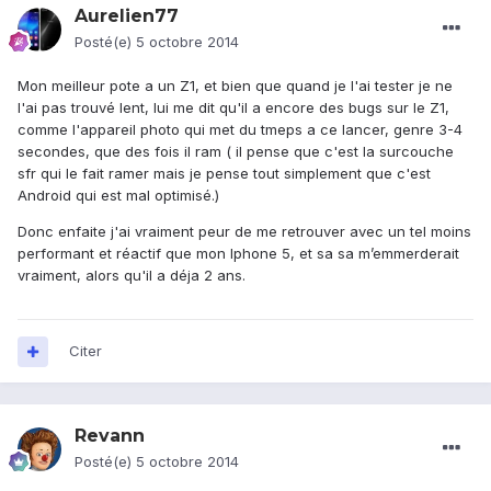
Aurelien77
Posté(e)
5 octobre 2014
Mon meilleur pote a un Z1, et bien que quand je l'ai tester je ne
l'ai pas trouvé lent, lui me dit qu'il a encore des bugs sur le Z1,
comme l'appareil photo qui met du tmeps a ce lancer, genre 3-4
secondes, que des fois il ram ( il pense que c'est la surcouche
sfr qui le fait ramer mais je pense tout simplement que c'est
Android qui est mal optimisé.)
Donc enfaite j'ai vraiment peur de me retrouver avec un tel moins
performant et réactif que mon Iphone 5, et sa sa m’emmerderait
vraiment, alors qu'il a déja 2 ans.
Citer
Revann
Posté(e)
5 octobre 2014