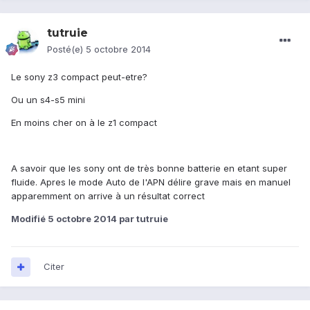
tutruie
Posté(e)
5 octobre 2014
Le sony z3 compact peut-etre?
Ou un s4-s5 mini
En moins cher on à le z1 compact
A savoir que les sony ont de très bonne batterie en etant super
fluide. Apres le mode Auto de l'APN délire grave mais en manuel
apparemment on arrive à un résultat correct
Modifié
5 octobre 2014
par tutruie
Citer