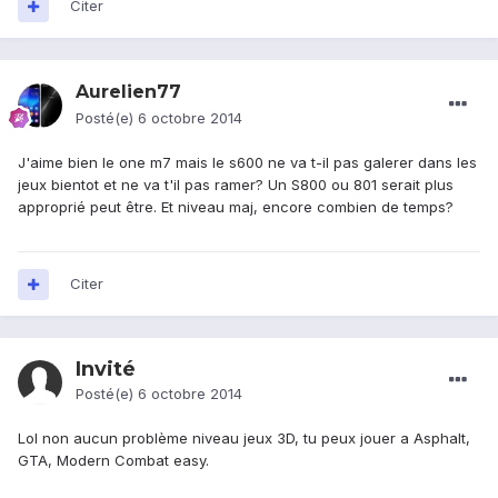
Citer
Aurelien77
Posté(e)
6 octobre 2014
J'aime bien le one m7 mais le s600 ne va t-il pas galerer dans les
jeux bientot et ne va t'il pas ramer? Un S800 ou 801 serait plus
approprié peut être. Et niveau maj, encore combien de temps?
Citer
Invité
Posté(e)
6 octobre 2014
Lol non aucun problème niveau jeux 3D, tu peux jouer a Asphalt,
GTA, Modern Combat easy.