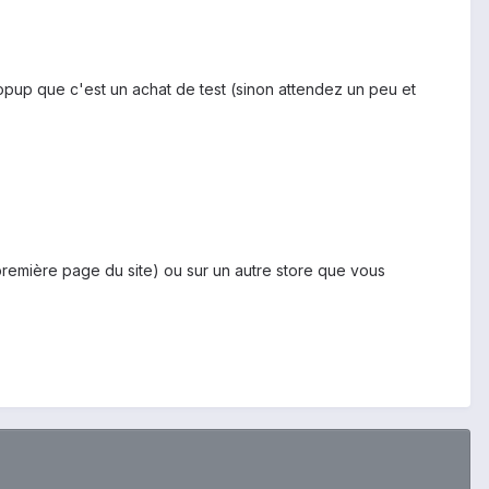
 popup que c'est un achat de test (sinon attendez un peu et
 première page du site) ou sur un autre store que vous