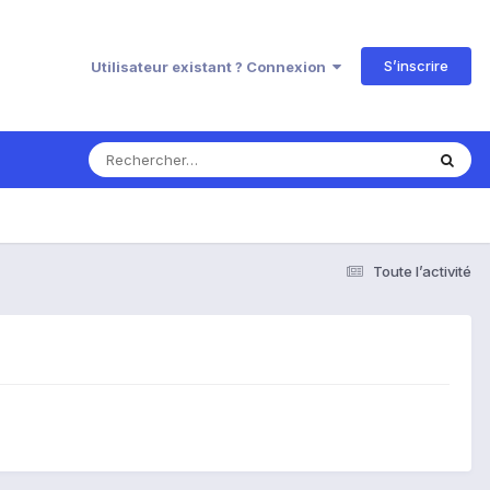
S’inscrire
Utilisateur existant ? Connexion
Toute l’activité