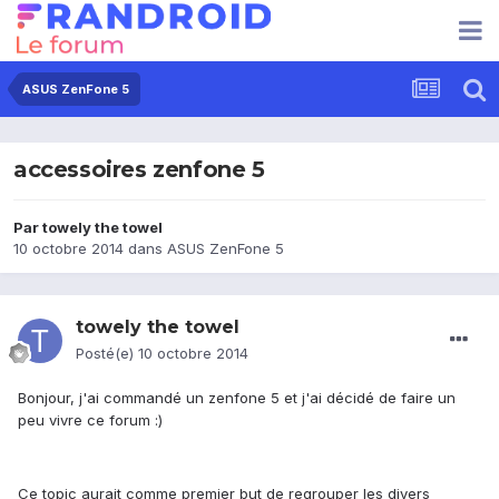
ASUS ZenFone 5
accessoires zenfone 5
Par
towely the towel
10 octobre 2014
dans
ASUS ZenFone 5
towely the towel
Posté(e)
10 octobre 2014
Bonjour, j'ai commandé un zenfone 5 et j'ai décidé de faire un
peu vivre ce forum :)
Ce topic aurait comme premier but de regrouper les divers