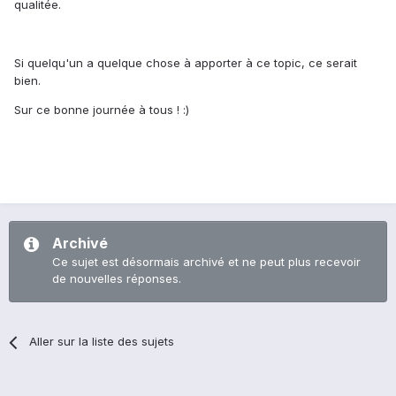
qualitée.
Si quelqu'un a quelque chose à apporter à ce topic, ce serait
bien.
Sur ce bonne journée à tous ! :)
Archivé
Ce sujet est désormais archivé et ne peut plus recevoir
de nouvelles réponses.
Aller sur la liste des sujets