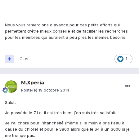
Nous vous remercions d'avance pour ces petits efforts qui
permettent d'être mieux conseillé et de faciliter les recherches
pour les membres qui auraient à peu près les mêmes besoins.
Citer
1
M.Xperia
Posté(e)
19 octobre 2014
Salut,
Je possède le Z1 et il est très bien, j'en suis très satisfait.
Je l'ai choisi pour l'étanchéité (même si le mien a pris l'eau à
cause du chlore) et pour le S800 alors que le S4 à un S600 si je
me trompe pas.