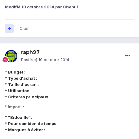
Modifié
19 octobre 2014
par Cheptii
Citer
raph97
Posté(e)
19 octobre 2014
* Budget :
* Type d'achat :
* Taille d'écran :
* Utilisation :
* Critères principaux :
* Import :
* "Bidouille":
* Pour combien de temps :
* Marques à éviter :