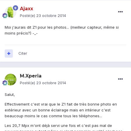
Ajaxx
Posté(e)
23 octobre 2014
Moi j'aurais dit Z1 pour les photos... (meilleur capteur, même si
moins précis?) -_-
Citer
M.Xperia
Posté(e)
23 octobre 2014
Salut,
Effectivement c'est vrai que le Z1 fait de très bonne photo en
extérieur avec un bonne éclairage mais en intérieur c'est
beaucoup moins le cas comme tous les téléphones...
Les 20,7 Mpx m'ont déjà servi une fois et c'est pas mal de