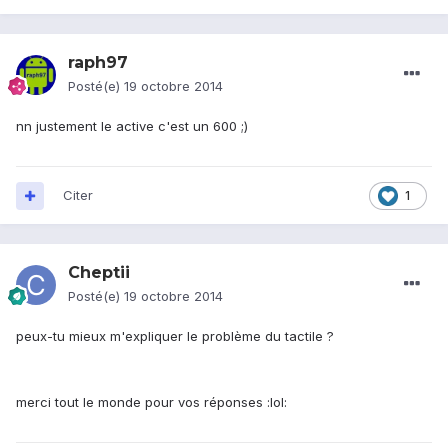
raph97
Posté(e)
19 octobre 2014
nn justement le active c'est un 600 ;)
Citer
1
Cheptii
Posté(e)
19 octobre 2014
peux-tu mieux m'expliquer le problème du tactile ?
merci tout le monde pour vos réponses :lol: