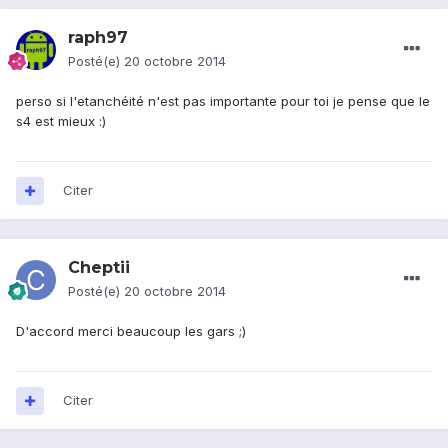
raph97
Posté(e)
20 octobre 2014
perso si l'etanchéité n'est pas importante pour toi je pense que le
s4 est mieux :)
Citer
Cheptii
Posté(e)
20 octobre 2014
D'accord merci beaucoup les gars ;)
Citer