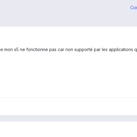
Co
e mon s5 ne fonctionne pas car non supporté par les applications qui