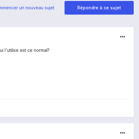
mmencer un nouveau sujet
Répondre à ce sujet
 l'utilise est ce normal?