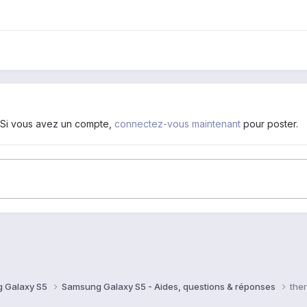
. Si vous avez un compte,
connectez-vous maintenant
pour poster.
 Galaxy S5
Samsung Galaxy S5 - Aides, questions & réponses
the