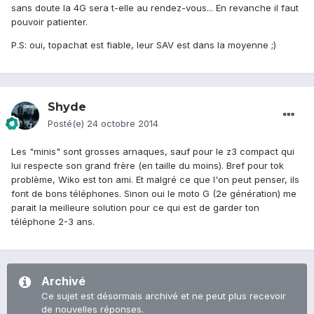
sans doute la 4G sera t-elle au rendez-vous... En revanche il faut
pouvoir patienter.
P.S: oui, topachat est fiable, leur SAV est dans la moyenne ;)
Shyde
Posté(e)
24 octobre 2014
Les "minis" sont grosses arnaques, sauf pour le z3 compact qui
lui respecte son grand frère (en taille du moins). Bref pour tok
problème, Wiko est ton ami. Et malgré ce que l'on peut penser, ils
font de bons téléphones. Sinon oui le moto G (2e génération) me
parait la meilleure solution pour ce qui est de garder ton
téléphone 2-3 ans.
Archivé
Ce sujet est désormais archivé et ne peut plus recevoir
de nouvelles réponses.