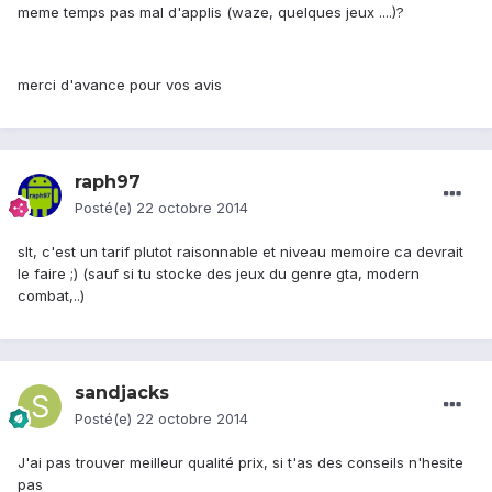
meme temps pas mal d'applis (waze, quelques jeux ....)?
merci d'avance pour vos avis
raph97
Posté(e)
22 octobre 2014
slt, c'est un tarif plutot raisonnable et niveau memoire ca devrait
le faire ;) (sauf si tu stocke des jeux du genre gta, modern
combat,..)
sandjacks
Posté(e)
22 octobre 2014
J'ai pas trouver meilleur qualité prix, si t'as des conseils n'hesite
pas