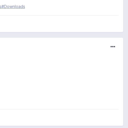
ps#Downloads