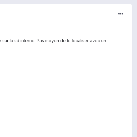
é sur la sd interne. Pas moyen de le localiser avec un