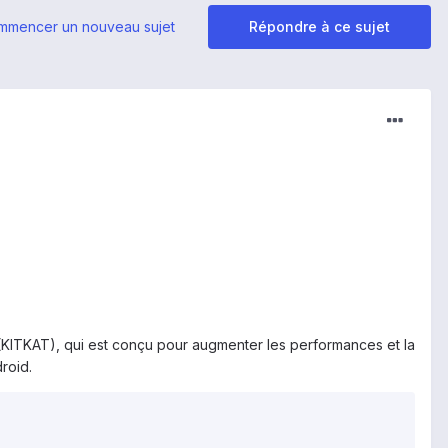
mmencer un nouveau sujet
Répondre à ce sujet
KITKAT), qui est conçu pour augmenter les performances et la
droid.