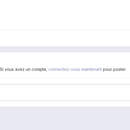
. Si vous avez un compte,
connectez-vous maintenant
pour poster.