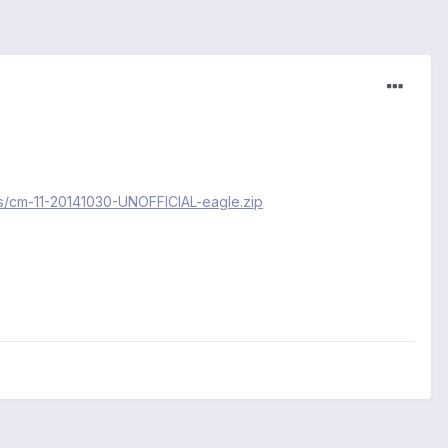
/cm-11-20141030-UNOFFICIAL-eagle.zip