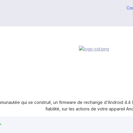
Co
unautée qui se construit, un firmware de rechange d'Android 4.4 (
fiabilité, sur les actions de votre appareil An
>