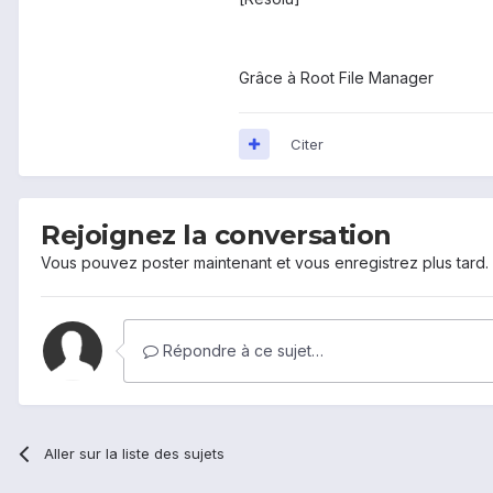
Grâce à Root File Manager
Citer
Rejoignez la conversation
Vous pouvez poster maintenant et vous enregistrez plus tard
Répondre à ce sujet…
Aller sur la liste des sujets