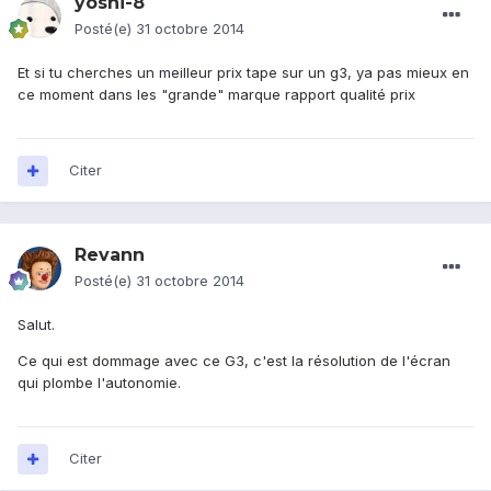
yoshi-8
Posté(e)
31 octobre 2014
Et si tu cherches un meilleur prix tape sur un g3, ya pas mieux en
ce moment dans les "grande" marque rapport qualité prix
Citer
Revann
Posté(e)
31 octobre 2014
Salut.
Ce qui est dommage avec ce G3, c'est la résolution de l'écran
qui plombe l'autonomie.
Citer