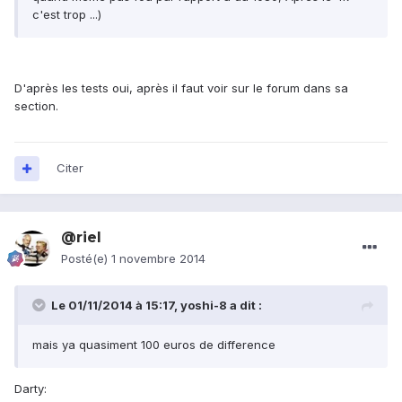
c'est trop ...)
D'après les tests oui, après il faut voir sur le forum dans sa
section.
Citer
@riel
Posté(e)
1 novembre 2014
Le 01/11/2014 à 15:17, yoshi-8 a dit :
mais ya quasiment 100 euros de difference
Darty: