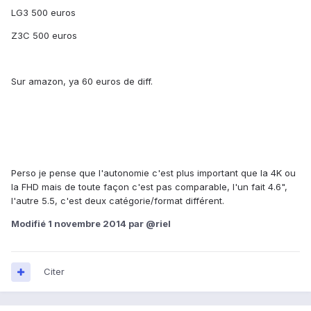
LG3 500 euros
Z3C 500 euros
Sur amazon, ya 60 euros de diff.
Perso je pense que l'autonomie c'est plus important que la 4K ou
la FHD mais de toute façon c'est pas comparable, l'un fait 4.6",
l'autre 5.5, c'est deux catégorie/format différent.
Modifié
1 novembre 2014
par @riel
Citer