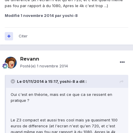
pas fou par rapport à du 1080, Apres le 4k c'est trop ...)
Modifié
1 novembre 2014
par yoshi-8
Citer
Revann
Posté(e)
1 novembre 2014
Le 01/11/2014 à 15:17, yoshi-8 a dit :
Oui c'est en théorie, mais est ce que ca se ressent en
pratique ?
Le Z3 compact est aussi tres cool mais ya quasiment 100
euros de difference (et l'ecran n'est qu'en 720, et c'est
quand même pas fou par rapport à du 1080, Apres le 4k