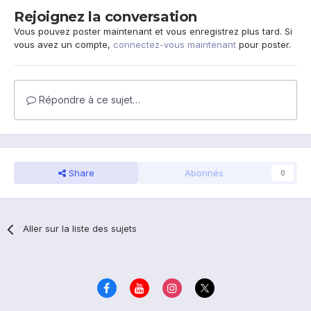
Rejoignez la conversation
Vous pouvez poster maintenant et vous enregistrez plus tard. Si
vous avez un compte,
connectez-vous maintenant
pour poster.
Répondre à ce sujet…
Share
Abonnés
0
Aller sur la liste des sujets