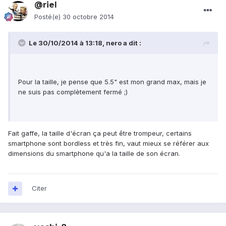
@riel
Posté(e)
30 octobre 2014
Le 30/10/2014 à 13:18, nero a dit :
Pour la taille, je pense que 5.5" est mon grand max, mais je
ne suis pas complètement fermé ;)
Fait gaffe, la taille d'écran ça peut être trompeur, certains
smartphone sont bordless et très fin, vaut mieux se référer aux
dimensions du smartphone qu'a la taille de son écran.
Citer