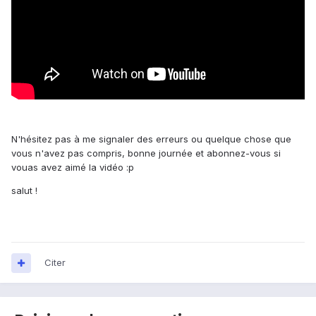
N'hésitez pas à me signaler des erreurs ou quelque chose que
vous n'avez pas compris, bonne journée et abonnez-vous si
vouas avez aimé la vidéo :p
salut !
Citer