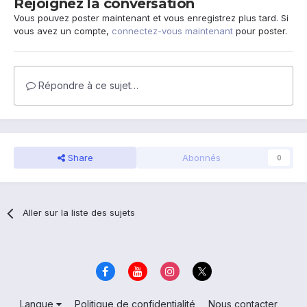
Rejoignez la conversation
Vous pouvez poster maintenant et vous enregistrez plus tard. Si
vous avez un compte,
connectez-vous maintenant
pour poster.
Répondre à ce sujet…
Share
Abonnés
0
Aller sur la liste des sujets
Langue
Politique de confidentialité
Nous contacter