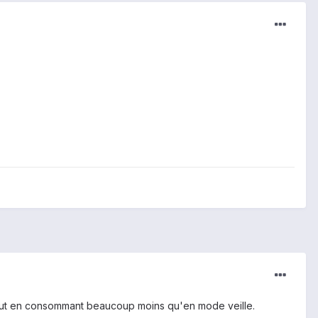
 tout en consommant beaucoup moins qu'en mode veille.