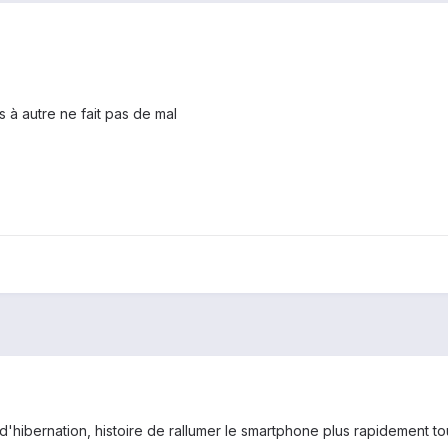
 à autre ne fait pas de mal
 d'hibernation, histoire de rallumer le smartphone plus rapidement