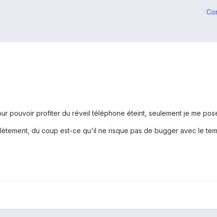
Co
our pouvoir profiter du réveil téléphone éteint, seulement je me pos
lètement, du coup est-ce qu'il ne risque pas de bugger avec le tem