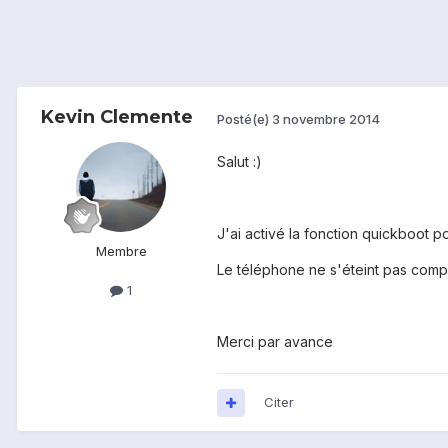
Kevin Clemente
Posté(e)
3 novembre 2014
Salut :)
J'ai activé la fonction quickboot p
Membre
Le téléphone ne s'éteint pas comp
1
Merci par avance
Citer