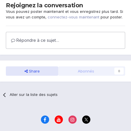
Rejoignez la conversation
Vous pouvez poster maintenant et vous enregistrez plus tard. Si
vous avez un compte,
connectez-vous maintenant
pour poster.
Répondre à ce sujet…
Share
Abonnés
0
Aller sur la liste des sujets