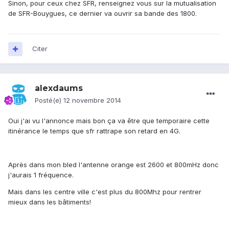
Sinon, pour ceux chez SFR, renseignez vous sur la mutualisation
de SFR-Bouygues, ce dernier va ouvrir sa bande des 1800.
Citer
alexdaums
Posté(e)
12 novembre 2014
Oui j'ai vu l'annonce mais bon ça va être que temporaire cette
itinérance le temps que sfr rattrape son retard en 4G.
Après dans mon bled l'antenne orange est 2600 et 800mHz donc
j'aurais 1 fréquence.
Mais dans les centre ville c'est plus du 800Mhz pour rentrer
mieux dans les bâtiments!