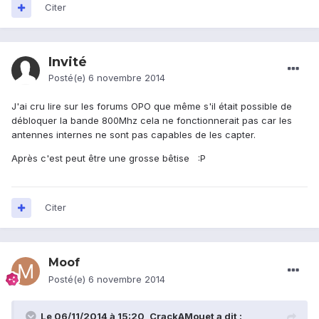
Citer
Invité
Posté(e)
6 novembre 2014
J'ai cru lire sur les forums OPO que même s'il était possible de
débloquer la bande 800Mhz cela ne fonctionnerait pas car les
antennes internes ne sont pas capables de les capter.
Après c'est peut être une grosse bêtise :P
Citer
Moof
Posté(e)
6 novembre 2014
Le 06/11/2014 à 15:20, CrackAMouet a dit :