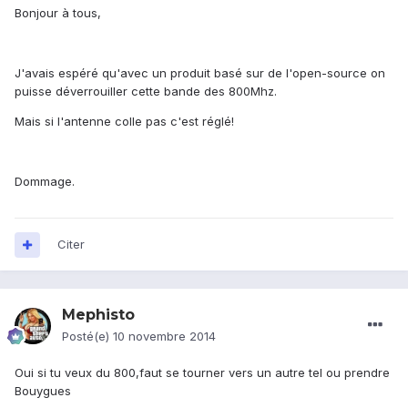
Bonjour à tous,
J'avais espéré qu'avec un produit basé sur de l'open-source on
puisse déverrouiller cette bande des 800Mhz.
Mais si l'antenne colle pas c'est réglé!
Dommage.
Citer
Mephisto
Posté(e)
10 novembre 2014
Oui si tu veux du 800,faut se tourner vers un autre tel ou prendre
Bouygues