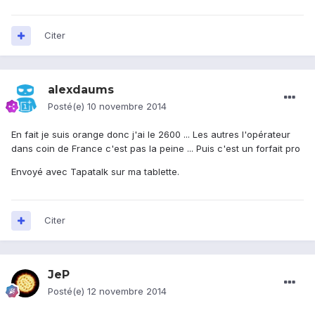
Citer
alexdaums
Posté(e)
10 novembre 2014
En fait je suis orange donc j'ai le 2600 ... Les autres l'opérateur
dans coin de France c'est pas la peine ... Puis c'est un forfait pro
Envoyé avec Tapatalk sur ma tablette.
Citer
JeP
Posté(e)
12 novembre 2014