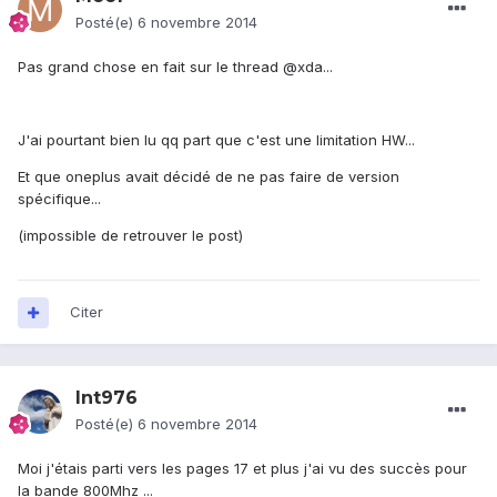
Posté(e)
6 novembre 2014
Pas grand chose en fait sur le thread @xda...
J'ai pourtant bien lu qq part que c'est une limitation HW...
Et que oneplus avait décidé de ne pas faire de version
spécifique...
(impossible de retrouver le post)
Citer
lnt976
Posté(e)
6 novembre 2014
Moi j'étais parti vers les pages 17 et plus j'ai vu des succès pour
la bande 800Mhz ...