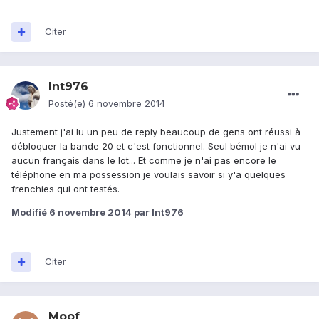
Citer
lnt976
Posté(e)
6 novembre 2014
Justement j'ai lu un peu de reply beaucoup de gens ont réussi à
débloquer la bande 20 et c'est fonctionnel. Seul bémol je n'ai vu
aucun français dans le lot... Et comme je n'ai pas encore le
téléphone en ma possession je voulais savoir si y'a quelques
frenchies qui ont testés.
Modifié
6 novembre 2014
par lnt976
Citer
Moof