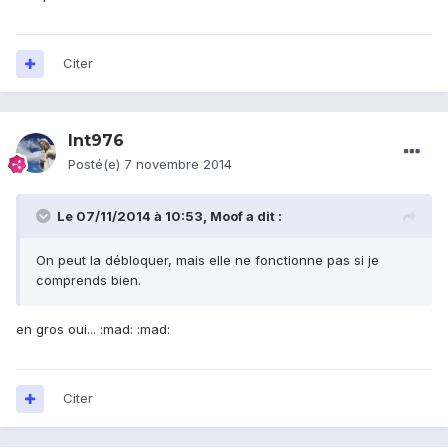
Citer
lnt976
Posté(e)
7 novembre 2014
Le 07/11/2014 à 10:53, Moof a dit :
On peut la débloquer, mais elle ne fonctionne pas si je
comprends bien.
en gros oui... :mad: :mad:
Citer