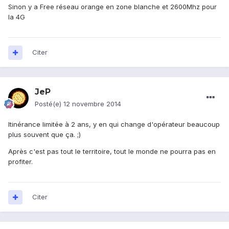
Sinon y a Free réseau orange en zone blanche et 2600Mhz pour
la 4G
Citer
JeP
Posté(e)
12 novembre 2014
Itinérance limitée à 2 ans, y en qui change d'opérateur beaucoup
plus souvent que ça. ;)
Après c'est pas tout le territoire, tout le monde ne pourra pas en
profiter.
Citer