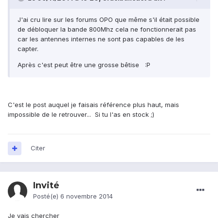
J'ai cru lire sur les forums OPO que même s'il était possible
de débloquer la bande 800Mhz cela ne fonctionnerait pas
car les antennes internes ne sont pas capables de les
capter.
Après c'est peut être une grosse bêtise :P
C'est le post auquel je faisais référence plus haut, mais
impossible de le retrouver... Si tu l'as en stock ;)
Citer
Invité
Posté(e)
6 novembre 2014
Je vais chercher