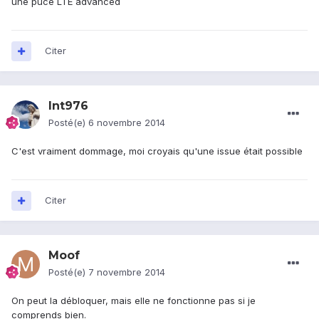
une puce LTE advanced
Citer
lnt976
Posté(e)
6 novembre 2014
C'est vraiment dommage, moi croyais qu'une issue était possible
Citer
Moof
Posté(e)
7 novembre 2014
On peut la débloquer, mais elle ne fonctionne pas si je
comprends bien.