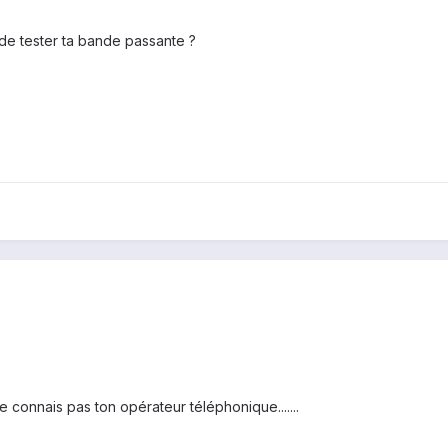
e tester ta bande passante ?
 connais pas ton opérateur téléphonique.......