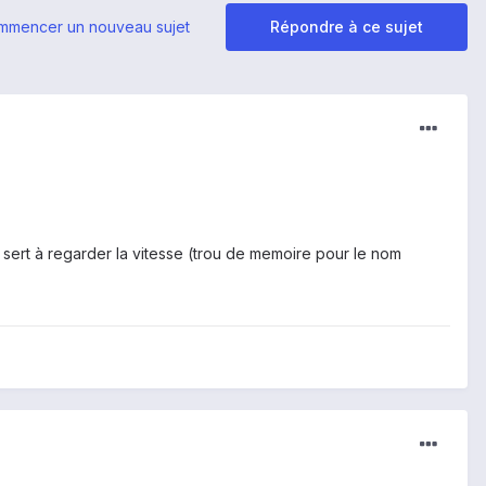
mmencer un nouveau sujet
Répondre à ce sujet
 sert à regarder la vitesse (trou de memoire pour le nom