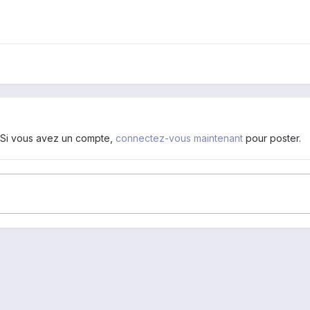
. Si vous avez un compte,
connectez-vous maintenant
pour poster.