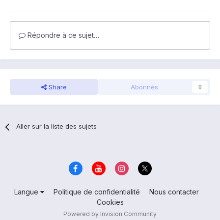
Répondre à ce sujet…
Share
Abonnés
0
Aller sur la liste des sujets
Langue
Politique de confidentialité
Nous contacter
Cookies
Powered by Invision Community