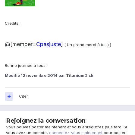
Crédits :
@[member=
Cpasjuste
]
( Un grand merci à toi ;) )
Bonne journée à tous !
Modifié
12 novembre 2014
par TitaniumDisk
Citer
Rejoignez la conversation
Vous pouvez poster maintenant et vous enregistrez plus tard. Si
vous avez un compte,
connectez-vous maintenant
pour poster.