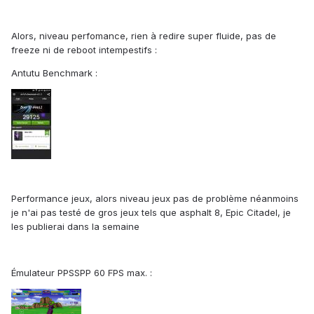
Alors, niveau perfomance, rien à redire super fluide, pas de
freeze ni de reboot intempestifs :
Antutu Benchmark :
Performance jeux, alors niveau jeux pas de problème néanmoins
je n'ai pas testé de gros jeux tels que asphalt 8, Epic Citadel, je
les publierai dans la semaine
Émulateur PPSSPP 60 FPS max. :